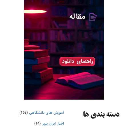
آموزش های دانشگاهی
(163)
دسته‌ بندی ها
اخبار ایران پیپر
(14)