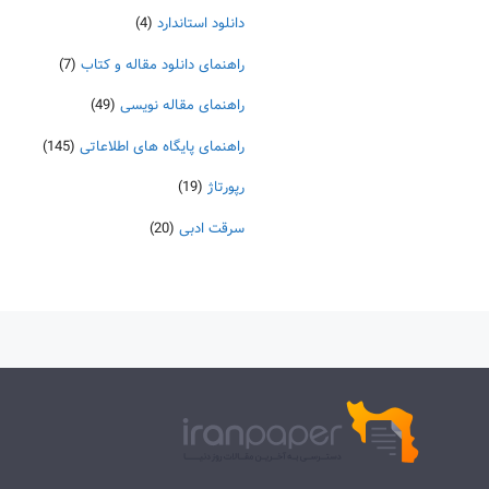
دانلود استاندارد
(4)
راهنمای دانلود مقاله و کتاب
(7)
راهنمای مقاله نویسی
(49)
راهنمای پایگاه های اطلاعاتی
(145)
رپورتاژ
(19)
سرقت ادبی
(20)