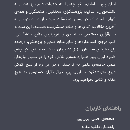
ایران پیپر سامانه‌ی یکپارچه‌ی ارائه خدمات علمی-پژوهشی به
دانشجویان، اساتید، پژوهشگران، محققین، صنعتگران و همه‌ی
آنهایی است که در مسیر تحقیقات خود نیازمند دسترسی به
آخرین مقالات، کتاب‌ها و منابع منتشرشده هستند. این سامانه
با برقراری دسترسی به آخرین و به‌روزترین منابع دانشگاهی،
کتب مرجع، استانداردها و سایر منابع علمی و پژوهشی، درصدد
رفع نیازهای محققان عزیز کشورمان است. سامانه‌ی یکپارچه‌ی
دانلود ایران پیپر همواره همه‌ی تلاش خود را در تامین نیازهای
علمی جامعه‌ی علمی به کاربسته و در این راه از هیچ کمکی
دریغ نخواهدکرد. با ایران پیپر دیگر نگران دسترسی به هیچ
مقاله و کتابی نخواهید بود.
راهنمای کاربران
صفحه‌ی اصلی ایران‌پیپر
راهنمای دانلود مقاله