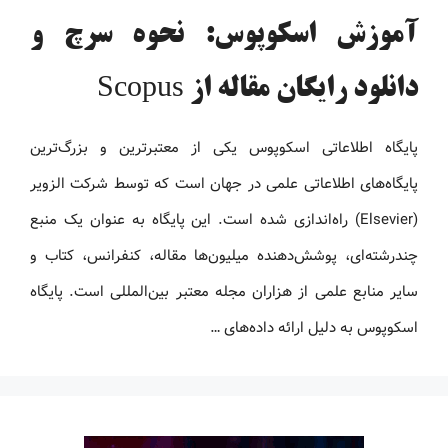
آموزش اسکوپوس: نحوه سرچ و
دانلود رایگان مقاله از Scopus
پایگاه اطلاعاتی اسکوپوس یکی از معتبرترین و بزرگ‌ترین
پایگاه‌های اطلاعاتی علمی در جهان است که توسط شرکت الزویر
(Elsevier) راه‌اندازی شده است. این پایگاه به عنوان یک منبع
چندرشته‌ای، پوشش‌دهنده میلیون‌ها مقاله، کنفرانس، کتاب و
سایر منابع علمی از هزاران مجله معتبر بین‌المللی است. پایگاه
اسکوپوس به دلیل ارائه داده‌های …