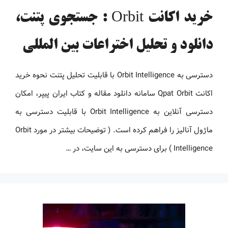
خرید اکانت Orbit : جستجوی پتنت،
دانلود و تحلیل اختراعات بین المللی
دسترسی به Orbit Intelligence با قابلیت تحلیل پتنت نحوه خرید
اکانت Qpat Orbit سامانه دانلود مقاله و کتاب ایران پیپر، امکان
دسترسی آنلاین به Orbit Intelligence با قابلیت دسترسی به
ماژول آنالیز را فراهم کرده است. ( توضیحات بیشتر در مورد Orbit
Intelligence ) برای دسترسی به این سایت، در …