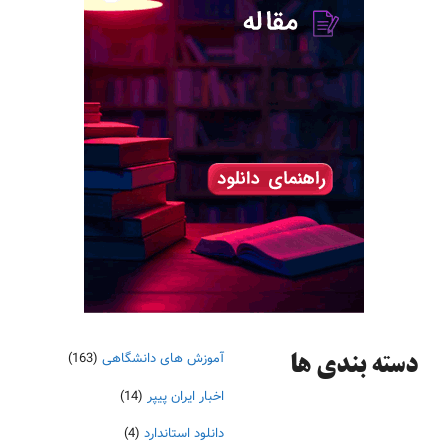
آموزش های دانشگاهی
(163)
دسته‌ بندی ها
اخبار ایران پیپر
(14)
دانلود استاندارد
(4)