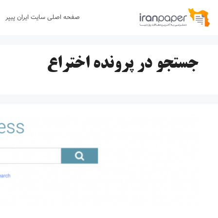
رش
صفحه اصلی سایت ایران پیپر
ه
حتوا
جستجو در پرونده اختراع