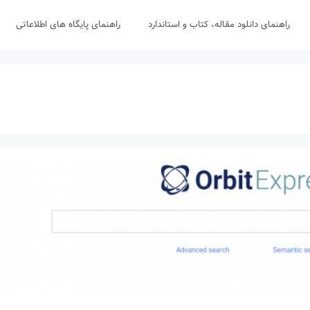
راهنمای دانلود مقاله، کتاب و استاندارد
راهنمای پایگاه های اطلاعاتی