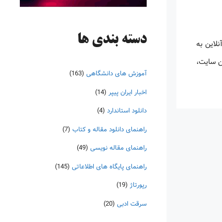
دسته‌ بندی ها
ن دسترسی آنلاین به
Orbit Intell ) برای دسترسی به این سایت،
آموزش های دانشگاهی
(163)
اخبار ایران پیپر
(14)
دانلود استاندارد
(4)
راهنمای دانلود مقاله و کتاب
(7)
راهنمای مقاله نویسی
(49)
راهنمای پایگاه های اطلاعاتی
(145)
رپورتاژ
(19)
سرقت ادبی
(20)