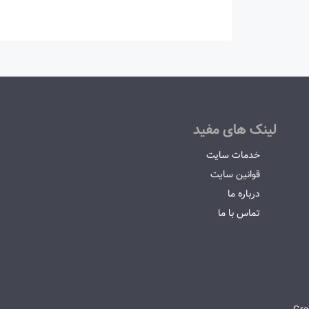
لینک های مفید
خدمات سایت
قوانین سایت
درباره ما
تماس با ما