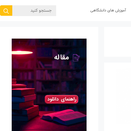
جستجوی
آموزش های دانشگاهی
برای: