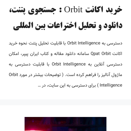
خرید اکانت Orbit : جستجوی پتنت،
دانلود و تحلیل اختراعات بین المللی
دسترسی به Orbit Intelligence با قابلیت تحلیل پتنت نحوه خرید
اکانت Qpat Orbit سامانه دانلود مقاله و کتاب ایران پیپر، امکان
دسترسی آنلاین به Orbit Intelligence با قابلیت دسترسی به
ماژول آنالیز را فراهم کرده است. ( توضیحات بیشتر در مورد Orbit
Intelligence ) برای دسترسی به این سایت، در …