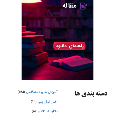
آموزش های دانشگاهی
(163)
دسته‌ بندی ها
اخبار ایران پیپر
(14)
دانلود استاندارد
(4)