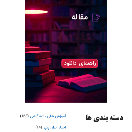
آموزش های دانشگاهی
(163)
دسته‌ بندی ها
اخبار ایران پیپر
(14)