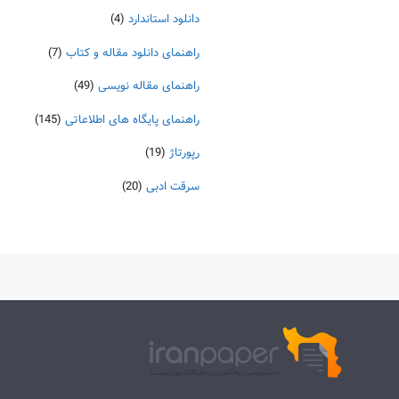
دانلود استاندارد
(4)
راهنمای دانلود مقاله و کتاب
(7)
راهنمای مقاله نویسی
(49)
راهنمای پایگاه های اطلاعاتی
(145)
رپورتاژ
(19)
سرقت ادبی
(20)