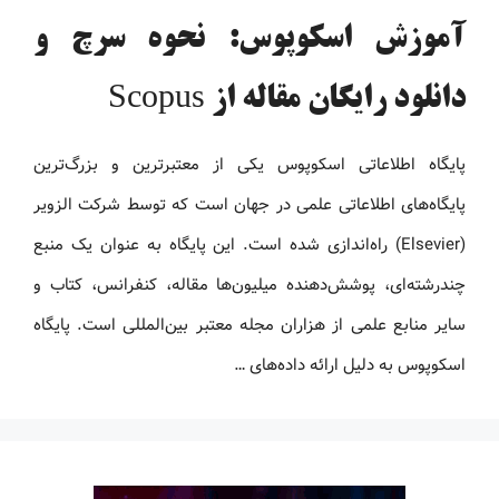
آموزش اسکوپوس: نحوه سرچ و
دانلود رایگان مقاله از Scopus
پایگاه اطلاعاتی اسکوپوس یکی از معتبرترین و بزرگ‌ترین
پایگاه‌های اطلاعاتی علمی در جهان است که توسط شرکت الزویر
(Elsevier) راه‌اندازی شده است. این پایگاه به عنوان یک منبع
چندرشته‌ای، پوشش‌دهنده میلیون‌ها مقاله، کنفرانس، کتاب و
سایر منابع علمی از هزاران مجله معتبر بین‌المللی است. پایگاه
اسکوپوس به دلیل ارائه داده‌های …