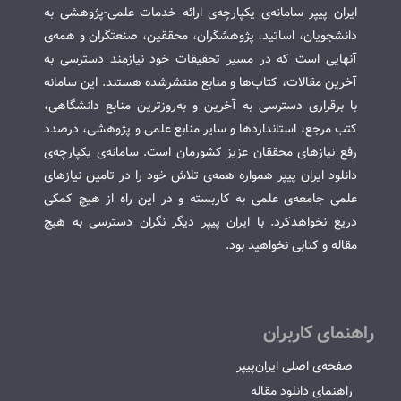
ایران پیپر سامانه‌ی یکپارچه‌ی ارائه خدمات علمی-پژوهشی به
دانشجویان، اساتید، پژوهشگران، محققین، صنعتگران و همه‌ی
آنهایی است که در مسیر تحقیقات خود نیازمند دسترسی به
آخرین مقالات، کتاب‌ها و منابع منتشرشده هستند. این سامانه
با برقراری دسترسی به آخرین و به‌روزترین منابع دانشگاهی،
کتب مرجع، استانداردها و سایر منابع علمی و پژوهشی، درصدد
رفع نیازهای محققان عزیز کشورمان است. سامانه‌ی یکپارچه‌ی
دانلود ایران پیپر همواره همه‌ی تلاش خود را در تامین نیازهای
علمی جامعه‌ی علمی به کاربسته و در این راه از هیچ کمکی
دریغ نخواهدکرد. با ایران پیپر دیگر نگران دسترسی به هیچ
مقاله و کتابی نخواهید بود.
راهنمای کاربران
صفحه‌ی اصلی ایران‌پیپر
راهنمای دانلود مقاله