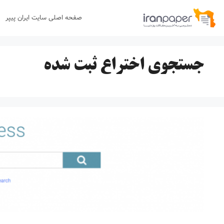
رش
صفحه اصلی سایت ایران پیپر
ه
حتوا
جستجوی اختراع ثبت شده