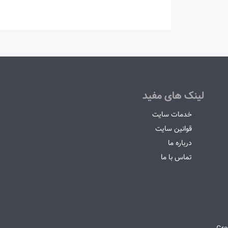
لینک های مفید
خدمات سایت
قوانین سایت
درباره ما
تماس با ما