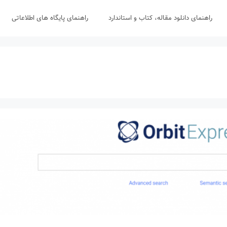
راهنمای دانلود مقاله، کتاب و استاندارد
راهنمای پایگاه های اطلاعاتی