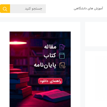
جستجوی
آموزش های دانشگاهی
برای: