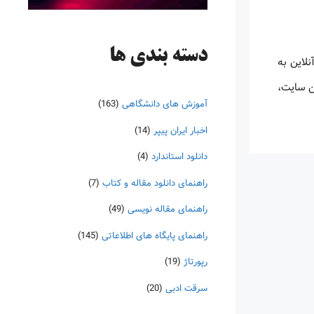
دسته‌ بندی ها
ن دسترسی آنلاین به
Orbit Intell ) برای دسترسی به این سایت،
آموزش های دانشگاهی
(163)
اخبار ایران پیپر
(14)
دانلود استاندارد
(4)
راهنمای دانلود مقاله و کتاب
(7)
راهنمای مقاله نویسی
(49)
راهنمای پایگاه های اطلاعاتی
(145)
رپورتاژ
(19)
سرقت ادبی
(20)