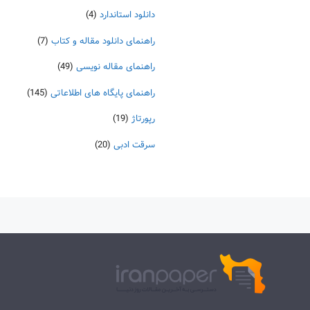
دانلود استاندارد
(4)
راهنمای دانلود مقاله و کتاب
(7)
راهنمای مقاله نویسی
(49)
راهنمای پایگاه های اطلاعاتی
(145)
رپورتاژ
(19)
سرقت ادبی
(20)