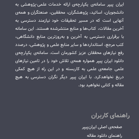
ایران پیپر سامانه‌ی یکپارچه‌ی ارائه خدمات علمی-پژوهشی به
دانشجویان، اساتید، پژوهشگران، محققین، صنعتگران و همه‌ی
آنهایی است که در مسیر تحقیقات خود نیازمند دسترسی به
آخرین مقالات، کتاب‌ها و منابع منتشرشده هستند. این سامانه
با برقراری دسترسی به آخرین و به‌روزترین منابع دانشگاهی،
کتب مرجع، استانداردها و سایر منابع علمی و پژوهشی، درصدد
رفع نیازهای محققان عزیز کشورمان است. سامانه‌ی یکپارچه‌ی
دانلود ایران پیپر همواره همه‌ی تلاش خود را در تامین نیازهای
علمی جامعه‌ی علمی به کاربسته و در این راه از هیچ کمکی
دریغ نخواهدکرد. با ایران پیپر دیگر نگران دسترسی به هیچ
مقاله و کتابی نخواهید بود.
راهنمای کاربران
صفحه‌ی اصلی ایران‌پیپر
راهنمای دانلود مقاله