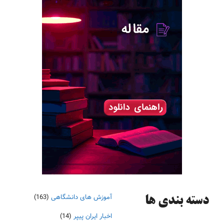
آموزش های دانشگاهی
(163)
دسته‌ بندی ها
اخبار ایران پیپر
(14)