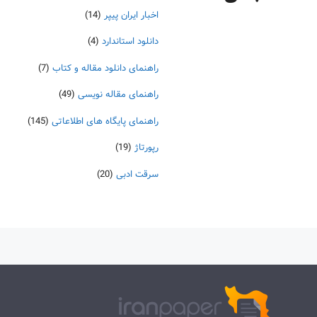
اخبار ایران پیپر
(14)
دانلود استاندارد
(4)
راهنمای دانلود مقاله و کتاب
(7)
راهنمای مقاله نویسی
(49)
راهنمای پایگاه های اطلاعاتی
(145)
رپورتاژ
(19)
سرقت ادبی
(20)