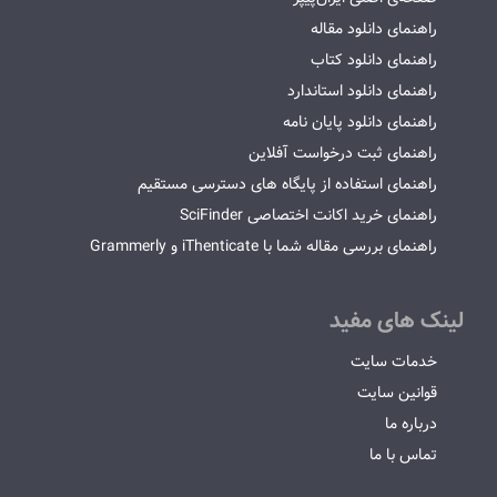
راهنمای دانلود مقاله
راهنمای دانلود کتاب
راهنمای دانلود استاندارد
راهنمای دانلود پایان نامه
راهنمای ثبت درخواست آفلاین
راهنمای استفاده از پایگاه های دسترسی مستقیم
راهنمای خرید اکانت اختصاصی SciFinder
راهنمای بررسی مقاله شما با iThenticate و Grammerly
لینک های مفید
خدمات سایت
قوانین سایت
درباره ما
تماس با ما