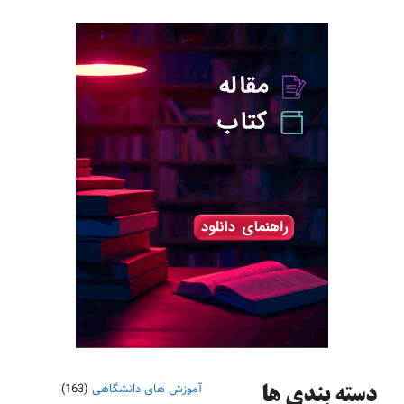
آموزش های دانشگاهی
(163)
دسته‌ بندی ها