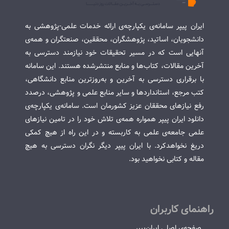
ایران پیپر سامانه‌ی یکپارچه‌ی ارائه خدمات علمی-پژوهشی به
دانشجویان، اساتید، پژوهشگران، محققین، صنعتگران و همه‌ی
آنهایی است که در مسیر تحقیقات خود نیازمند دسترسی به
آخرین مقالات، کتاب‌ها و منابع منتشرشده هستند. این سامانه
با برقراری دسترسی به آخرین و به‌روزترین منابع دانشگاهی،
کتب مرجع، استانداردها و سایر منابع علمی و پژوهشی، درصدد
رفع نیازهای محققان عزیز کشورمان است. سامانه‌ی یکپارچه‌ی
دانلود ایران پیپر همواره همه‌ی تلاش خود را در تامین نیازهای
علمی جامعه‌ی علمی به کاربسته و در این راه از هیچ کمکی
دریغ نخواهدکرد. با ایران پیپر دیگر نگران دسترسی به هیچ
مقاله و کتابی نخواهید بود.
راهنمای کاربران
صفحه‌ی اصلی ایران‌پیپر