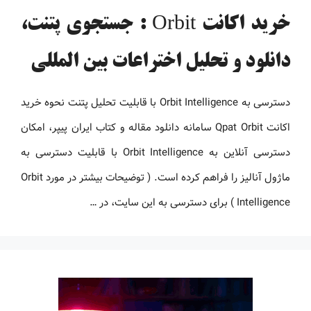
خرید اکانت Orbit : جستجوی پتنت،
دانلود و تحلیل اختراعات بین المللی
دسترسی به Orbit Intelligence با قابلیت تحلیل پتنت نحوه خرید
اکانت Qpat Orbit سامانه دانلود مقاله و کتاب ایران پیپر، امکان
دسترسی آنلاین به Orbit Intelligence با قابلیت دسترسی به
ماژول آنالیز را فراهم کرده است. ( توضیحات بیشتر در مورد Orbit
Intelligence ) برای دسترسی به این سایت، در …