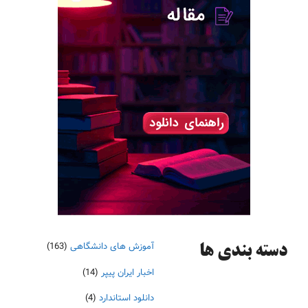
آموزش های دانشگاهی
(163)
دسته‌ بندی ها
اخبار ایران پیپر
(14)
دانلود استاندارد
(4)