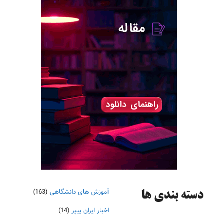
آموزش های دانشگاهی
(163)
دسته‌ بندی ها
اخبار ایران پیپر
(14)