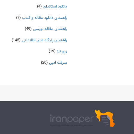
دانلود استاندارد
(4)
راهنمای دانلود مقاله و کتاب
(7)
راهنمای مقاله نویسی
(49)
راهنمای پایگاه های اطلاعاتی
(145)
رپورتاژ
(19)
سرقت ادبی
(20)