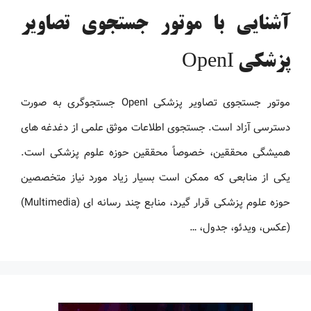
آشنایی با موتور جستجوی تصاویر
پزشکی OpenI
موتور جستجوی تصاویر پزشکی OpenI جستجوگری به صورت
دسترسی آزاد است. جستجوی اطلاعات موثق علمی از دغدغه های
همیشگی محققین، خصوصاً محققین حوزه علوم پزشکی است.
یکی از منابعی که ممکن است بسیار زیاد مورد نیاز متخصصین
حوزه علوم پزشکی قرار گیرد، منابع چند رسانه ای (Multimedia)
(عکس، ویدئو، جدول، …