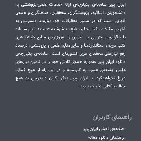
ایران پیپر سامانه‌ی یکپارچه‌ی ارائه خدمات علمی-پژوهشی به
دانشجویان، اساتید، پژوهشگران، محققین، صنعتگران و همه‌ی
آنهایی است که در مسیر تحقیقات خود نیازمند دسترسی به
آخرین مقالات، کتاب‌ها و منابع منتشرشده هستند. این سامانه
با برقراری دسترسی به آخرین و به‌روزترین منابع دانشگاهی،
کتب مرجع، استانداردها و سایر منابع علمی و پژوهشی، درصدد
رفع نیازهای محققان عزیز کشورمان است. سامانه‌ی یکپارچه‌ی
دانلود ایران پیپر همواره همه‌ی تلاش خود را در تامین نیازهای
علمی جامعه‌ی علمی به کاربسته و در این راه از هیچ کمکی
دریغ نخواهدکرد. با ایران پیپر دیگر نگران دسترسی به هیچ
مقاله و کتابی نخواهید بود.
راهنمای کاربران
صفحه‌ی اصلی ایران‌پیپر
راهنمای دانلود مقاله