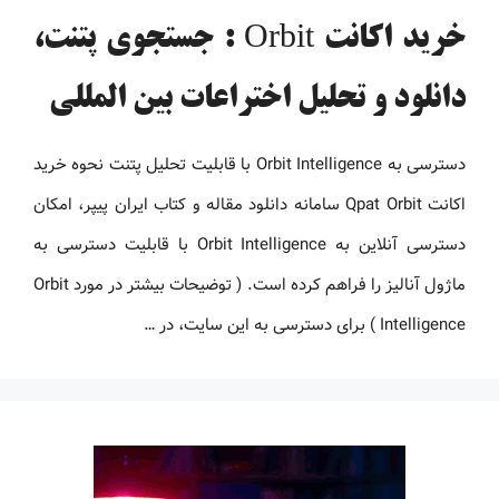
خرید اکانت Orbit : جستجوی پتنت،
دانلود و تحلیل اختراعات بین المللی
دسترسی به Orbit Intelligence با قابلیت تحلیل پتنت نحوه خرید
اکانت Qpat Orbit سامانه دانلود مقاله و کتاب ایران پیپر، امکان
دسترسی آنلاین به Orbit Intelligence با قابلیت دسترسی به
ماژول آنالیز را فراهم کرده است. ( توضیحات بیشتر در مورد Orbit
Intelligence ) برای دسترسی به این سایت، در …