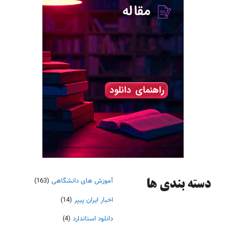
آموزش های دانشگاهی
(163)
دسته‌ بندی ها
اخبار ایران پیپر
(14)
دانلود استاندارد
(4)