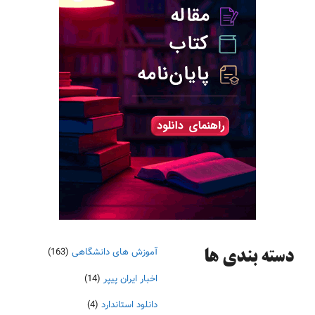
آموزش های دانشگاهی
(163)
دسته‌ بندی ها
اخبار ایران پیپر
(14)
دانلود استاندارد
(4)