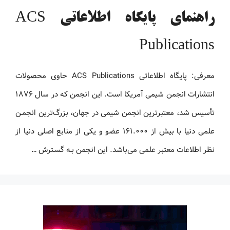
راهنمای پایگاه اطلاعاتی ACS
Publications
معرفی: پایگاه اطلاعاتی ACS Publications حاوی محصولات
انتشارات انجمن شیمی آمریکا است. این انجمن که در سال ۱۸۷۶
تأسیس شد، معتبرترین انجمن شیمی در جهان، بزرگ‌ترین انجمـن
علمی دنیا با بیش از ۱۶۱.۰۰۰ عضو و یکی از منابع اصلی دنیا از
نظر اطلاعات معتبر علمی می‌باشد. این انجمن بـه گسـترش …