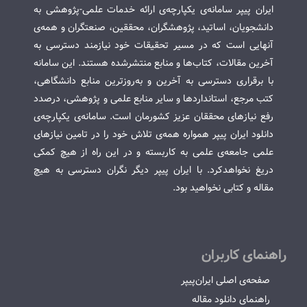
ایران پیپر سامانه‌ی یکپارچه‌ی ارائه خدمات علمی-پژوهشی به
دانشجویان، اساتید، پژوهشگران، محققین، صنعتگران و همه‌ی
آنهایی است که در مسیر تحقیقات خود نیازمند دسترسی به
آخرین مقالات، کتاب‌ها و منابع منتشرشده هستند. این سامانه
با برقراری دسترسی به آخرین و به‌روزترین منابع دانشگاهی،
کتب مرجع، استانداردها و سایر منابع علمی و پژوهشی، درصدد
رفع نیازهای محققان عزیز کشورمان است. سامانه‌ی یکپارچه‌ی
دانلود ایران پیپر همواره همه‌ی تلاش خود را در تامین نیازهای
علمی جامعه‌ی علمی به کاربسته و در این راه از هیچ کمکی
دریغ نخواهدکرد. با ایران پیپر دیگر نگران دسترسی به هیچ
مقاله و کتابی نخواهید بود.
راهنمای کاربران
صفحه‌ی اصلی ایران‌پیپر
راهنمای دانلود مقاله