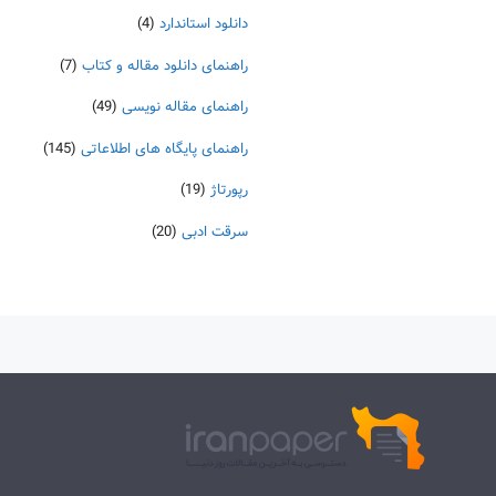
دانلود استاندارد
(4)
راهنمای دانلود مقاله و کتاب
(7)
راهنمای مقاله نویسی
(49)
راهنمای پایگاه های اطلاعاتی
(145)
رپورتاژ
(19)
سرقت ادبی
(20)