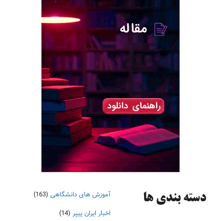
آموزش های دانشگاهی
(163)
دسته‌ بندی ها
اخبار ایران پیپر
(14)