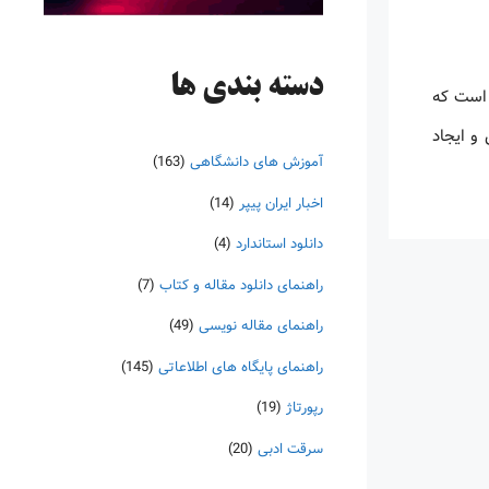
دسته‌ بندی ها
ن و محققان است که
ک دانش و ایجاد
آموزش های دانشگاهی
(163)
اخبار ایران پیپر
(14)
دانلود استاندارد
(4)
راهنمای دانلود مقاله و کتاب
(7)
راهنمای مقاله نویسی
(49)
راهنمای پایگاه های اطلاعاتی
(145)
رپورتاژ
(19)
سرقت ادبی
(20)