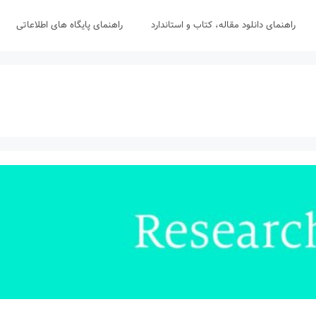
راهنمای دانلود مقاله، کتاب و استاندارد
راهنمای پایگاه های اطلاعاتی