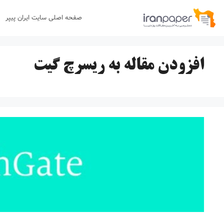
رش
صفحه اصلی سایت ایران پیپر
ه
حتوا
افزودن مقاله به ریسرچ گیت