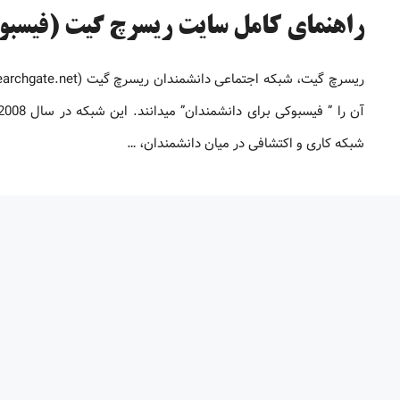
راهنمای کامل سایت ریسرچ گیت (فیسبو
شبکه کاری و اکتشافی در میان دانشمندان، …