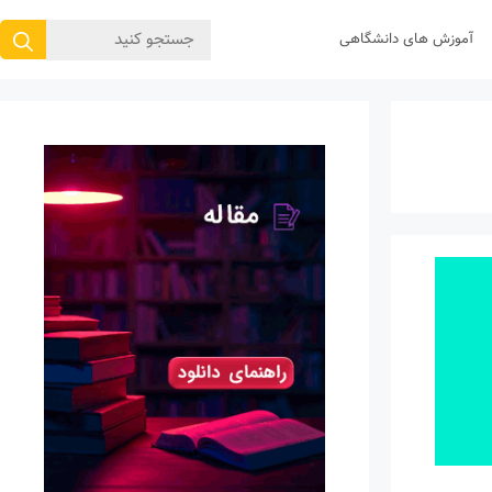
جستجوی
آموزش های دانشگاهی
برای: