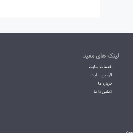
لینک های مفید
خدمات سایت
قوانین سایت
درباره ما
تماس با ما