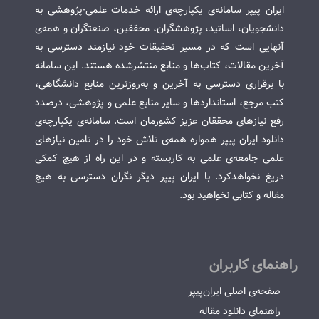
ایران پیپر سامانه‌ی یکپارچه‌ی ارائه خدمات علمی-پژوهشی به
دانشجویان، اساتید، پژوهشگران، محققین، صنعتگران و همه‌ی
آنهایی است که در مسیر تحقیقات خود نیازمند دسترسی به
آخرین مقالات، کتاب‌ها و منابع منتشرشده هستند. این سامانه
با برقراری دسترسی به آخرین و به‌روزترین منابع دانشگاهی،
کتب مرجع، استانداردها و سایر منابع علمی و پژوهشی، درصدد
رفع نیازهای محققان عزیز کشورمان است. سامانه‌ی یکپارچه‌ی
دانلود ایران پیپر همواره همه‌ی تلاش خود را در تامین نیازهای
علمی جامعه‌ی علمی به کاربسته و در این راه از هیچ کمکی
دریغ نخواهدکرد. با ایران پیپر دیگر نگران دسترسی به هیچ
مقاله و کتابی نخواهید بود.
راهنمای کاربران
صفحه‌ی اصلی ایران‌پیپر
راهنمای دانلود مقاله