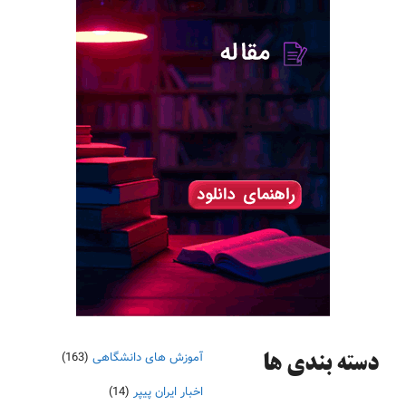
آموزش های دانشگاهی
(163)
دسته‌ بندی ها
اخبار ایران پیپر
(14)