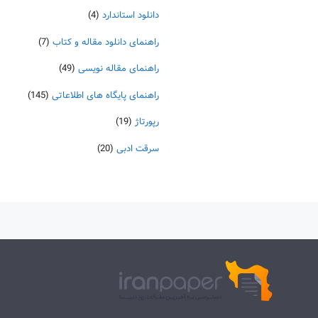
دانلود استاندارد
(4)
راهنمای دانلود مقاله و کتاب
(7)
راهنمای مقاله نویسی
(49)
راهنمای پایگاه های اطلاعاتی
(145)
رپورتاژ
(19)
سرقت ادبی
(20)