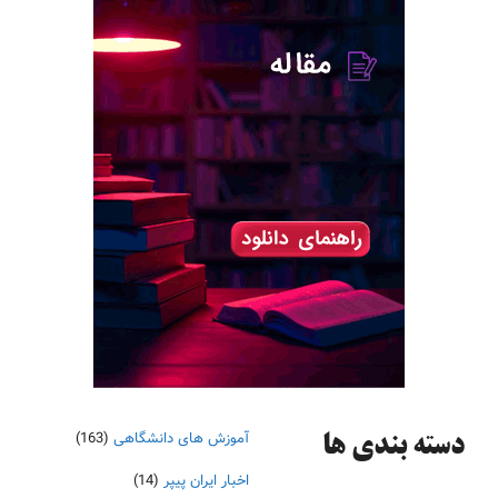
آموزش های دانشگاهی
(163)
دسته‌ بندی ها
اخبار ایران پیپر
(14)