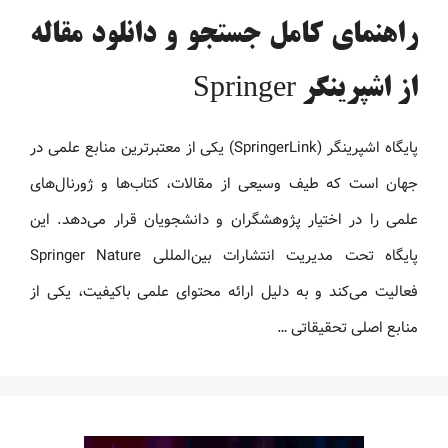
راهنمای کامل جستجو و دانلود مقاله
از اشپرینگر Springer
پایگاه اشپرینگر (SpringerLink) یکی از معتبرترین منابع علمی در
جهان است که طیف وسیعی از مقالات، کتاب‌ها و ژورنال‌های
علمی را در اختیار پژوهشگران و دانشجویان قرار می‌دهد. این
پایگاه تحت مدیریت انتشارات بین‌المللی Springer Nature
فعالیت می‌کند و به دلیل ارائه محتوای علمی باکیفیت، یکی از
منابع اصلی تحقیقاتی …