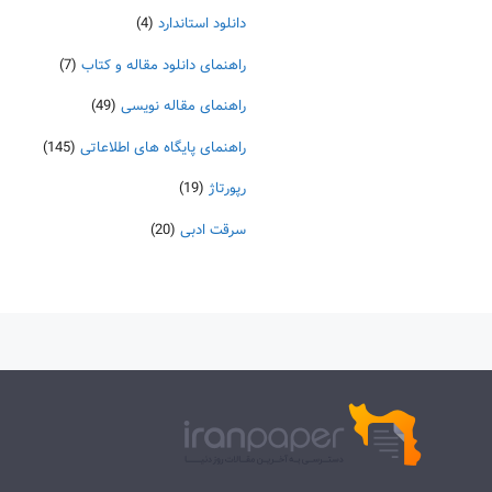
دانلود استاندارد
(4)
راهنمای دانلود مقاله و کتاب
(7)
راهنمای مقاله نویسی
(49)
راهنمای پایگاه های اطلاعاتی
(145)
رپورتاژ
(19)
سرقت ادبی
(20)