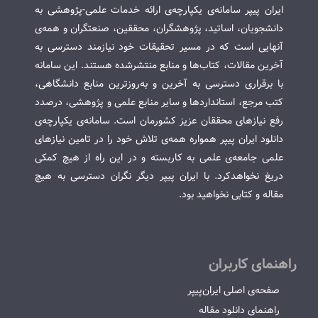
ایران پیپر سامانه‌ی یکپارچه‌ی ارائه خدمات علمی-پژوهشی به
دانشجویان، اساتید، پژوهشگران، محققین، صنعتگران و همه‌ی
آنهایی است که در مسیر تحقیقات خود نیازمند دسترسی به
آخرین مقالات، کتاب‌ها و منابع منتشرشده هستند. این سامانه
با برقراری دسترسی به آخرین و به‌روزترین منابع دانشگاهی،
کتب مرجع، استانداردها و سایر منابع علمی و پژوهشی، درصدد
رفع نیازهای محققان عزیز کشورمان است. سامانه‌ی یکپارچه‌ی
دانلود ایران پیپر همواره همه‌ی تلاش خود را در تامین نیازهای
علمی جامعه‌ی علمی به کاربسته و در این راه از هیچ کمکی
دریغ نخواهدکرد. با ایران پیپر دیگر نگران دسترسی به هیچ
مقاله و کتابی نخواهید بود.
راهنمای کاربران
صفحه‌ی اصلی ایران‌پیپر
راهنمای دانلود مقاله