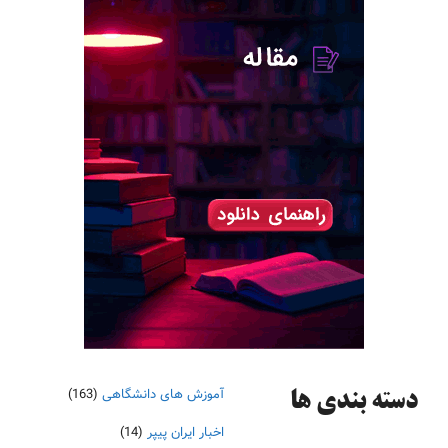
آموزش های دانشگاهی
(163)
دسته‌ بندی ها
اخبار ایران پیپر
(14)