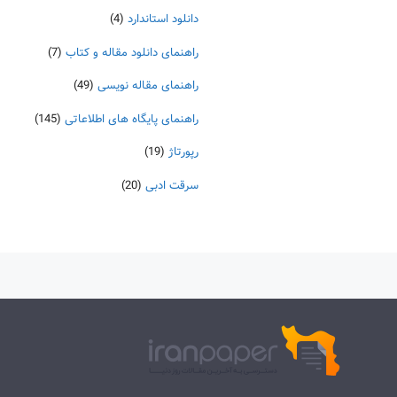
دانلود استاندارد
(4)
راهنمای دانلود مقاله و کتاب
(7)
راهنمای مقاله نویسی
(49)
راهنمای پایگاه های اطلاعاتی
(145)
رپورتاژ
(19)
سرقت ادبی
(20)