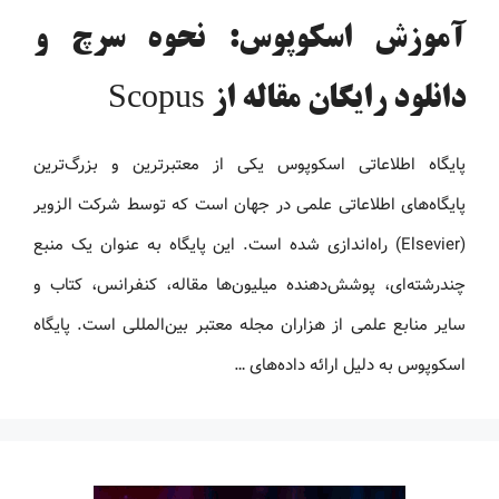
آموزش اسکوپوس: نحوه سرچ و
دانلود رایگان مقاله از Scopus
پایگاه اطلاعاتی اسکوپوس یکی از معتبرترین و بزرگ‌ترین
پایگاه‌های اطلاعاتی علمی در جهان است که توسط شرکت الزویر
(Elsevier) راه‌اندازی شده است. این پایگاه به عنوان یک منبع
چندرشته‌ای، پوشش‌دهنده میلیون‌ها مقاله، کنفرانس، کتاب و
سایر منابع علمی از هزاران مجله معتبر بین‌المللی است. پایگاه
اسکوپوس به دلیل ارائه داده‌های …