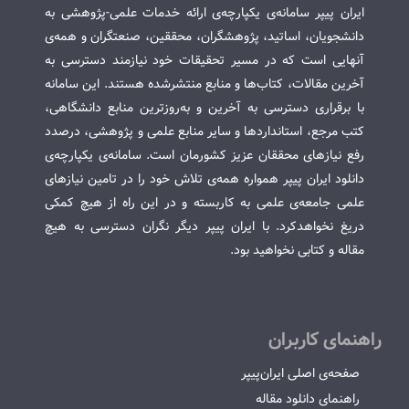
ایران پیپر سامانه‌ی یکپارچه‌ی ارائه خدمات علمی-پژوهشی به
دانشجویان، اساتید، پژوهشگران، محققین، صنعتگران و همه‌ی
آنهایی است که در مسیر تحقیقات خود نیازمند دسترسی به
آخرین مقالات، کتاب‌ها و منابع منتشرشده هستند. این سامانه
با برقراری دسترسی به آخرین و به‌روزترین منابع دانشگاهی،
کتب مرجع، استانداردها و سایر منابع علمی و پژوهشی، درصدد
رفع نیازهای محققان عزیز کشورمان است. سامانه‌ی یکپارچه‌ی
دانلود ایران پیپر همواره همه‌ی تلاش خود را در تامین نیازهای
علمی جامعه‌ی علمی به کاربسته و در این راه از هیچ کمکی
دریغ نخواهدکرد. با ایران پیپر دیگر نگران دسترسی به هیچ
مقاله و کتابی نخواهید بود.
راهنمای کاربران
صفحه‌ی اصلی ایران‌پیپر
راهنمای دانلود مقاله