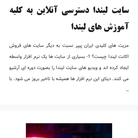
سایت لیندا دسترسی آنلاین به کلیه
آموزش های لیندا
مزیت های کلیدی ایران پیپر نسبت به دیگر سایت های فروش
اکانت لیندا چیست؟ 1- بسیاری از سایت ها یک نرم افزار واسطه
ایجاد کرده اند و ویدیو های سایت لیندا را بصورت دوره ای آرشیو
می کنند. دیتای این نرم افزار ها همیشه با تاخیر بروز می شود. با
…