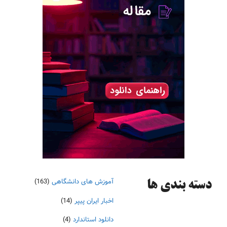
آموزش های دانشگاهی
(163)
دسته‌ بندی ها
اخبار ایران پیپر
(14)
دانلود استاندارد
(4)