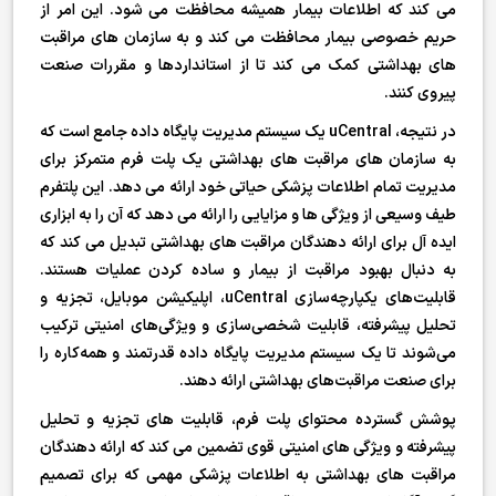
می کند که اطلاعات بیمار همیشه محافظت می شود. این امر از
حریم خصوصی بیمار محافظت می کند و به سازمان های مراقبت
های بهداشتی کمک می کند تا از استانداردها و مقررات صنعت
پیروی کنند.
در نتیجه، uCentral یک سیستم مدیریت پایگاه داده جامع است که
به سازمان های مراقبت های بهداشتی یک پلت فرم متمرکز برای
مدیریت تمام اطلاعات پزشکی حیاتی خود ارائه می دهد. این پلتفرم
طیف وسیعی از ویژگی ها و مزایایی را ارائه می دهد که آن را به ابزاری
ایده آل برای ارائه دهندگان مراقبت های بهداشتی تبدیل می کند که
به دنبال بهبود مراقبت از بیمار و ساده کردن عملیات هستند.
قابلیت‌های یکپارچه‌سازی uCentral، اپلیکیشن موبایل، تجزیه و
تحلیل پیشرفته، قابلیت شخصی‌سازی و ویژگی‌های امنیتی ترکیب
می‌شوند تا یک سیستم مدیریت پایگاه داده قدرتمند و همه‌کاره را
برای صنعت مراقبت‌های بهداشتی ارائه دهند.
پوشش گسترده محتوای پلت فرم، قابلیت های تجزیه و تحلیل
پیشرفته و ویژگی های امنیتی قوی تضمین می کند که ارائه دهندگان
مراقبت های بهداشتی به اطلاعات پزشکی مهمی که برای تصمیم