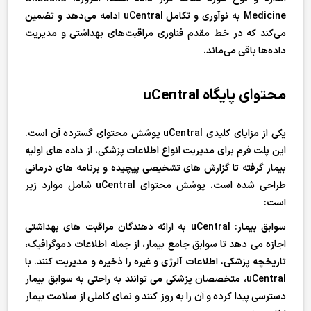
Medicine به نوآوری و تکامل uCentral ادامه می‌دهد و تضمین
می‌کند که در خط مقدم فناوری مراقبت‌های بهداشتی و مدیریت
داده‌ها باقی می‌ماند.
محتوای پایگاه uCentral
یکی از مزایای کلیدی uCentral پوشش محتوای گسترده آن است.
این پلت فرم برای مدیریت انواع اطلاعات پزشکی، از داده های اولیه
بیمار گرفته تا گزارش های تشخیصی پیچیده و برنامه های درمانی
طراحی شده است. پوشش محتوای uCentral شامل موارد زیر
است:
سوابق بیمار: uCentral به ارائه دهندگان مراقبت های بهداشتی
اجازه می دهد تا سوابق جامع بیمار، از جمله اطلاعات دموگرافیک،
تاریخچه پزشکی، اطلاعات آلرژی و غیره را ذخیره و مدیریت کنند. با
uCentral، متخصصان پزشکی می توانند به راحتی به سوابق بیمار
دسترسی پیدا کرده و آن را به روز کنند و نمای کاملی از سلامت بیمار