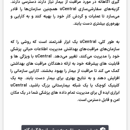
گیری آگاهانه در مورد مراقبت از بیمار نیاز دارند دسترسی دارند.
گزینه‌های سفارشی‌سازی uCentral همچنین سازمان‌ها را قادر
می‌سازد تا عملیات و گردش کار خود را بهینه کنند و به کارایی و
بهره‌وری بیشتری دست یابند.
به طور کلی، uCentral یک ابزار قدرتمند است که روشی را که
سازمان‌های مراقبت‌های بهداشتی مدیریت اطلاعات حیاتی پزشکی
خود را مدیریت می‌کنند، تغییر می‌دهد. uCentral با ویژگی ها و
قابلیت های پیشرفته خود به ارائه دهندگان مراقبت های بهداشتی
کمک می کند تا مراقبت از بیمار را بهبود بخشند، کارایی سازمانی را
افزایش دهند و به نتایج بهتری برای بیمار دست یابند. چه یک
کلینیک کوچک یا یک شبکه بیمارستانی بزرگ باشید، uCentral
ابزاری ایده آل برای مدیریت تمام داده های پزشکی شما در یک مکان
امن و قابل دسترس است.