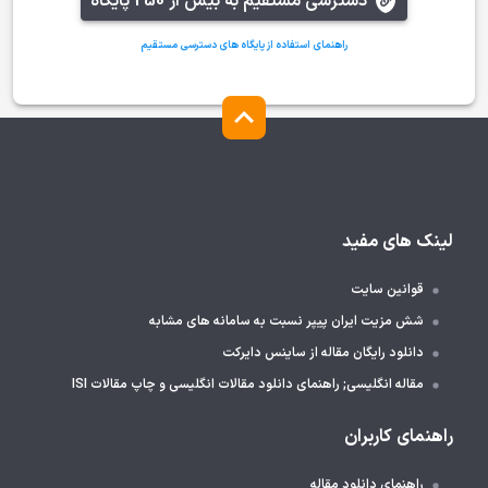
دسترسی مستقیم به بیش از 250 پایگاه
راهنمای استفاده از پایگاه های دسترسی مستقیم
لینک های مفید
قوانین سایت
شش مزیت ایران پیپر نسبت به سامانه های مشابه
دانلود رایگان مقاله از ساینس دایرکت
مقاله انگلیسی; راهنمای دانلود مقالات انگلیسی و چاپ مقالات ISI
راهنمای کاربران
راهنمای دانلود مقاله