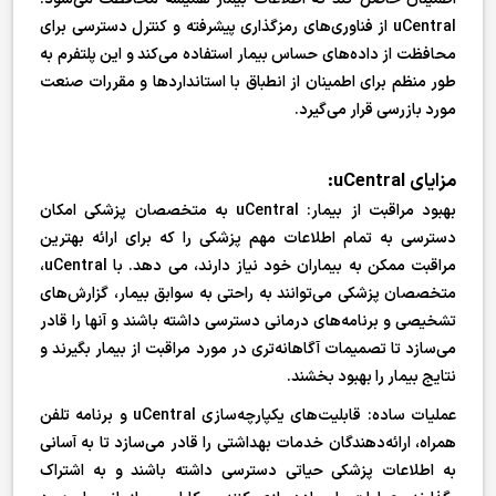
uCentral از فناوری‌های رمزگذاری پیشرفته و کنترل دسترسی برای
محافظت از داده‌های حساس بیمار استفاده می‌کند و این پلتفرم به
طور منظم برای اطمینان از انطباق با استانداردها و مقررات صنعت
مورد بازرسی قرار می‌گیرد.
مزایای uCentral:
بهبود مراقبت از بیمار: uCentral به متخصصان پزشکی امکان
دسترسی به تمام اطلاعات مهم پزشکی را که برای ارائه بهترین
مراقبت ممکن به بیماران خود نیاز دارند، می دهد. با uCentral،
متخصصان پزشکی می‌توانند به راحتی به سوابق بیمار، گزارش‌های
تشخیصی و برنامه‌های درمانی دسترسی داشته باشند و آنها را قادر
می‌سازد تا تصمیمات آگاهانه‌تری در مورد مراقبت از بیمار بگیرند و
نتایج بیمار را بهبود بخشند.
عملیات ساده: قابلیت‌های یکپارچه‌سازی uCentral و برنامه تلفن
همراه، ارائه‌دهندگان خدمات بهداشتی را قادر می‌سازد تا به آسانی
به اطلاعات پزشکی حیاتی دسترسی داشته باشند و به اشتراک