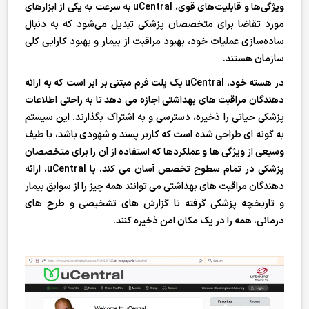
ویژگی‌ها و قابلیت‌های قوی، uCentral به سرعت به یکی از ابزارهای
مورد تقاضا برای متخصصان پزشکی تبدیل می‌شود که به دنبال
ساده‌سازی عملیات خود، بهبود مراقبت از بیمار و بهبود کارایی کلی
سازمان هستند.
در هسته خود، uCentral یک پلت فرم مبتنی بر ابر است که به ارائه
دهندگان مراقبت های بهداشتی اجازه می دهد تا به راحتی اطلاعات
پزشکی حیاتی را ذخیره، دسترسی و به اشتراک بگذارند. این سیستم
به گونه ای طراحی شده است که کاربر پسند و شهودی باشد، با طیف
وسیعی از ویژگی ها و عملکردها که استفاده از آن را برای متخصصان
پزشکی در تمام سطوح تخصص آسان می کند. با uCentral، ارائه
دهندگان مراقبت های بهداشتی می توانند همه چیز را از سوابق بیمار
و تاریخچه پزشکی گرفته تا گزارش های تشخیصی و طرح های
درمانی، همه را در یک مکان امن ذخیره کنند.