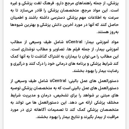
پزشکی، از جمله راهنماهای مرجع دارو، فرهنگ لغت پزشکی و غیره
است. این مواد مرجع، متخصصان پزشکی را قادر می‌سازد تا به
سرعت به اطلاعات مهم پزشکی دسترسی داشته باشند و اطمینان
حاصل کنند که آنها در مورد آخرین دانش پزشکی و بهترین شیوه‌ها
به‌روز هستند.
مواد آموزشی بیمار: uCentral شامل طیف وسیعی از مطالب
آموزشی بیمار، از جمله فیلم ها، تصاویر و مطالب نوشتاری است.
این مطالب را می توان با بیماران به اشتراک گذاشت تا به آنها کمک
کند شرایط پزشکی و برنامه های درمانی خود را درک کنند و درگیری و
رضایت بیمار را بهبود بخشند.
دستورالعمل های عمل بالینی: uCentral شامل طیف وسیعی از
دستورالعمل های عمل بالینی است که به متخصصان پزشکی توصیه
های مبتنی بر شواهد را برای تشخیص، درمان و مدیریت شرایط
مختلف پزشکی ارائه می دهد. این دستورالعمل ها می تواند به
متخصصان پزشکی کمک کند تا تصمیمات آگاهانه تری در مورد
مراقبت از بیمار بگیرند و نتایج بیمار را بهبود بخشند.