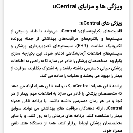
ویژگی ها و مزایای uCentral
ویژگی های uCentral:
قابلیت‌های یکپارچه‌سازی: uCentral می‌تواند با طیف وسیعی از
سیستم‌ها و پلتفرم‌های مراقبت‌های بهداشتی از جمله پرونده
الکترونیک سلامت (EHR)، سیستم‌های تصویربرداری پزشکی و
سیستم‌های اطلاعات آزمایشگاهی ادغام شود. این یکپارچه سازی
یکپارچه، متخصصان پزشکی را قادر می سازد تا به راحتی به اطلاعات
پزشکی حیاتی دسترسی داشته باشند و به اشتراک بگذارند، مراقبت از
بیمار را بهبود می بخشد و عملیات را ساده می کند.
برنامه تلفن همراه: uCentral یک برنامه تلفن همراه ارائه می دهد
که متخصصان پزشکی را قادر می سازد به اطلاعات مهم بیمار از هر
کجا و در هر زمان دسترسی داشته باشند. با برنامه تلفن همراه
uCentral، ارائه دهندگان مراقبت های بهداشتی می توانند سوابق
بیمار را مشاهده کنند، برنامه های درمانی را به روز کنند، و با سایر
متخصصان پزشکی ارتباط برقرار کنند، همه از دستگاه های تلفن
همراه خود.