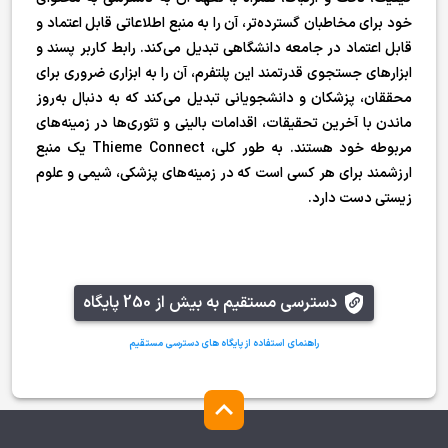
خود برای مخاطبان گسترده‌تر، آن را به منبع اطلاعاتی قابل اعتماد و
قابل اعتماد در جامعه دانشگاهی تبدیل می‌کند. رابط کاربر پسند و
ابزارهای جستجوی قدرتمند این پلتفرم، آن را به ابزاری ضروری برای
محققان، پزشکان و دانشجویانی تبدیل می‌کند که به دنبال به‌روز
ماندن با آخرین تحقیقات، اقدامات بالینی و تئوری‌ها در زمینه‌های
مربوطه خود هستند. به طور کلی، Thieme Connect یک منبع
ارزشمند برای هر کسی است که در زمینه‌های پزشکی، شیمی و علوم
زیستی دست دارد.
دسترسی مستقیم به بیش از 250 پایگاه
راهنمای استفاده از پایگاه های دسترسی مستقیم