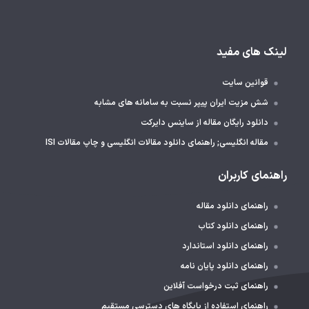
لینک های مفید
قوانین سایت
شش مزیت ایران پیپر نسبت به سامانه های مشابه
دانلود رایگان مقاله از ساینس دایرکت
مقاله انگلیسی; راهنمای دانلود مقالات انگلیسی و چاپ مقالات ISI
راهنمای کاربران
راهنمای دانلود مقاله
راهنمای دانلود کتاب
راهنمای دانلود استاندارد
راهنمای دانلود پایان نامه
راهنمای ثبت درخواست آفلاین
راهنمای استفاده از پایگاه های دسترسی مستقیم