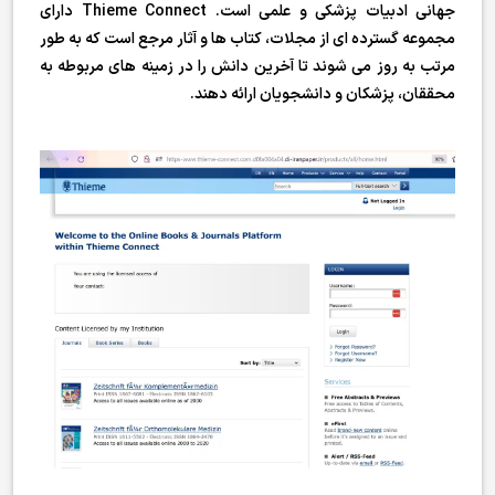
جهانی ادبیات پزشکی و علمی است. Thieme Connect دارای
مجموعه گسترده ای از مجلات، کتاب ها و آثار مرجع است که به طور
مرتب به روز می شوند تا آخرین دانش را در زمینه های مربوطه به
محققان، پزشکان و دانشجویان ارائه دهند.