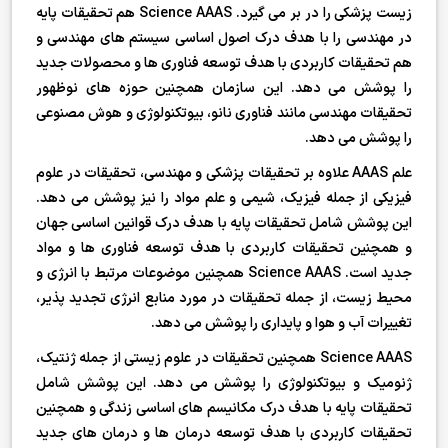
زیست پزشکی را در بر می گیرد. Science AAAS هم تحقیقات پایه
در مهندسی را با هدف درک اصول اساسی سیستم های مهندسی و
هم تحقیقات کاربردی با هدف توسعه فناوری ها و محصولات جدید
را پوشش می دهد. این سازمان همچنین حوزه های نوظهور
تحقیقات مهندسی مانند فناوری نانو، بیوتکنولوژی و هوش مصنوعی
را پوشش می دهد.
علم AAAS علاوه بر تحقیقات پزشکی و مهندسی، تحقیقات در علوم
فیزیکی از جمله فیزیک، شیمی و علم مواد را نیز پوشش می دهد.
این پوشش شامل تحقیقات پایه با هدف درک قوانین اساسی جهان
و همچنین تحقیقات کاربردی با هدف توسعه فناوری ها و مواد
جدید است. Science AAAS همچنین موضوعات مرتبط با انرژی و
محیط زیست، از جمله تحقیقات در مورد منابع انرژی تجدید پذیر،
تغییرات آب و هوا و پایداری را پوشش می دهد.
Science AAAS همچنین تحقیقات در علوم زیستی از جمله ژنتیک،
ژنومیک و بیوتکنولوژی را پوشش می دهد. این پوشش شامل
تحقیقات پایه با هدف درک مکانیسم های اساسی زندگی و همچنین
تحقیقات کاربردی با هدف توسعه درمان ها و درمان های جدید