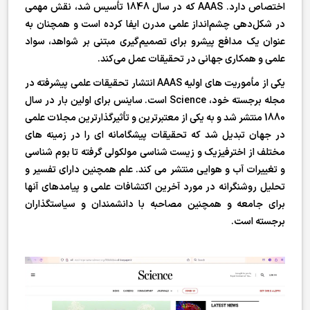
اختصاص دارد. AAAS که در سال 1848 تأسیس شد، نقش مهمی
در شکل‌دهی چشم‌انداز علمی مدرن ایفا کرده است و همچنان به
عنوان یک مدافع پیشرو برای تصمیم‌گیری مبتنی بر شواهد، سواد
علمی و همکاری جهانی در تحقیقات عمل می‌کند.
یکی از مأموریت های اولیه AAAS انتشار تحقیقات علمی پیشرفته در
مجله برجسته خود، Science است. ساینس برای اولین بار در سال
1880 منتشر شد و به یکی از معتبرترین و تأثیرگذارترین مجلات علمی
در جهان تبدیل شد که تحقیقات پیشگامانه ای را در زمینه های
مختلف از اخترفیزیک و زیست شناسی مولکولی گرفته تا بوم شناسی
و تغییرات آب و هوایی منتشر می کند. علم همچنین دارای تفسیر و
تحلیل روشنگرانه در مورد آخرین اکتشافات علمی و پیامدهای آنها
برای جامعه و همچنین مصاحبه با دانشمندان و سیاستگذاران
برجسته است.