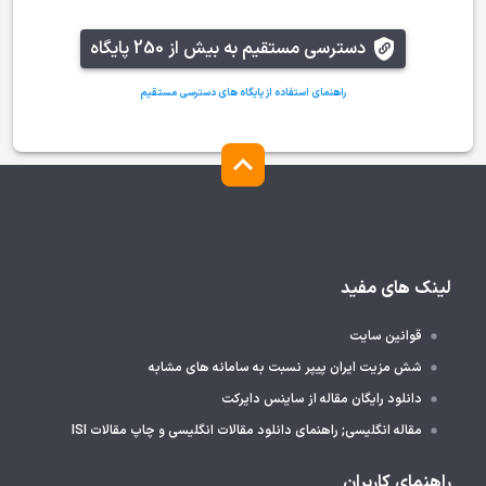
دسترسی مستقیم به بیش از 250 پایگاه
راهنمای استفاده از پایگاه های دسترسی مستقیم
لینک های مفید
قوانین سایت
شش مزیت ایران پیپر نسبت به سامانه های مشابه
دانلود رایگان مقاله از ساینس دایرکت
مقاله انگلیسی; راهنمای دانلود مقالات انگلیسی و چاپ مقالات ISI
راهنمای کاربران