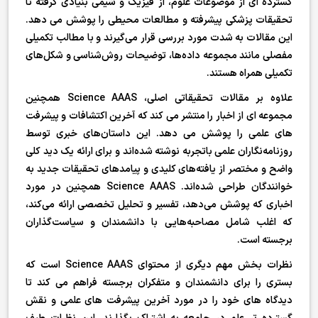
گسترده ای از موضوعات علوم، از فیزیک و شیمی بنیادی گرفته تا
تحقیقات پزشکی پیشرفته و مطالعات محیطی را پوشش می دهد.
این مقالات به شدت مورد بررسی قرار می‌گیرند و با مطالب تکمیلی
مفصلی مانند مجموعه داده‌ها، توضیحات روش‌شناسی و شکل‌های
تکمیلی همراه هستند.
علاوه بر مقالات تحقیقاتی اصلی، Science AAAS همچنین
مجموعه ای از اخبار را منتشر می کند که آخرین اکتشافات و پیشرفت
های علمی را پوشش می دهد. این داستان‌های خبری توسط
روزنامه‌نگاران علمی باتجربه نوشته شده‌اند و برای ارائه یک دید کلی
واضح و مختصر از یافته‌های کلیدی و پیامدهای تحقیقات جدید به
خوانندگان طراحی شده‌اند. Science AAAS همچنین در مورد
اخباری که پوشش می‌دهد، تفسیر و تحلیل تخصصی ارائه می‌کند،
که اغلب شامل مصاحبه‌هایی با دانشمندان و سیاست‌گذاران
برجسته است.
نظرات بخش مهم دیگری از محتوای Science AAAS است که
بستری را برای دانشمندان و متفکران برجسته فراهم می کند تا
دیدگاه های خود را در مورد آخرین پیشرفت های علمی و نقش