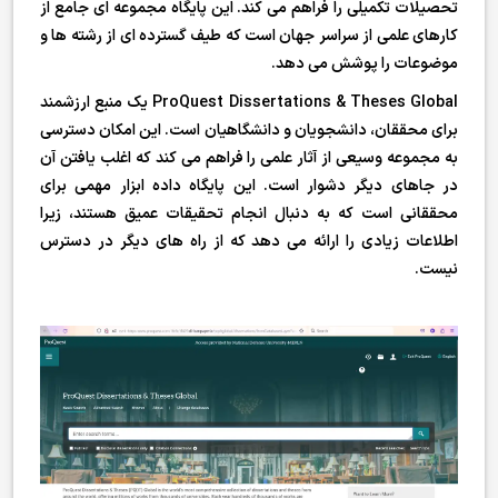
تحصیلات تکمیلی را فراهم می کند. این پایگاه مجموعه ای جامع از
کارهای علمی از سراسر جهان است که طیف گسترده ای از رشته ها و
موضوعات را پوشش می دهد.
ProQuest Dissertations & Theses Global یک منبع ارزشمند
برای محققان، دانشجویان و دانشگاهیان است. این امکان دسترسی
به مجموعه وسیعی از آثار علمی را فراهم می کند که اغلب یافتن آن
در جاهای دیگر دشوار است. این پایگاه داده ابزار مهمی برای
محققانی است که به دنبال انجام تحقیقات عمیق هستند، زیرا
اطلاعات زیادی را ارائه می دهد که از راه های دیگر در دسترس
نیست.