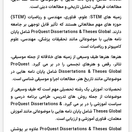
مطالعات فرهنگی، تحلیل تاریخی و مطالعات دینی است.
زمینه های STEM: علوم، فناوری، مهندسی و ریاضیات (STEM)
حوزه های مهم مطالعاتی هستند که تأثیر قابل توجهی بر جامعه
دارند. ProQuest Dissertations & Theses Global شامل پایان
نامه هایی با موضوعاتی مانند تحقیقات پزشکی، مهندسی، علوم
کامپیوتر و ریاضیات است.
هنرها: هنرها طیف وسیعی از زمینه های خلاقانه از جمله موسیقی،
تئاتر، رقص و هنرهای تجسمی را در بر می گیرد. ProQuest
Dissertations & Theses Global شامل پایان نامه هایی در
موضوعاتی مانند تاریخ هنر، مطالعات اجرا و موسیقی شناسی است.
تحصیلات: آموزش یک رشته تحصیلی مهم است که طیف وسیعی از
موضوعات از جمله روش های تدریس، طراحی برنامه درسی و
سیاست آموزشی را در بر می گیرد. ProQuest Dissertations &
Theses Global شامل پایان نامه هایی با موضوعاتی مانند آموزش
معلمان، فناوری آموزشی و ارزیابی است.
ProQuest Dissertations & Theses Global علاوه بر پوشش