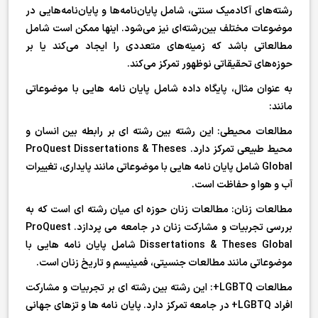
رشته‌های آکادمیک سنتی، شامل پایان‌نامه‌ها و پایان‌نامه‌هایی در
موضوعات مختلف بین‌رشته‌ای نیز می‌شود. اینها ممکن است شامل
مطالعاتی باشد که زمینه‌های متعددی را ایجاد می‌کند یا بر
حوزه‌های تحقیقاتی نوظهور تمرکز می‌کند.
به عنوان مثال، پایگاه داده شامل پایان نامه هایی با موضوعاتی
مانند:
مطالعات محیطی: این رشته بین رشته ای بر رابطه بین انسان و
محیط طبیعی تمرکز دارد. ProQuest Dissertations & Theses
Global شامل پایان نامه هایی با موضوعاتی مانند پایداری، تغییرات
آب و هوا و حفاظت است.
مطالعات زنان: مطالعات زنان حوزه ای میان رشته ای است که به
بررسی تجربیات و مشارکت زنان در جامعه می پردازد. ProQuest
Dissertations & Theses Global شامل پایان نامه هایی با
موضوعاتی مانند مطالعات جنسیتی، فمینیسم و تاریخ زنان است.
مطالعات LGBTQ+: این رشته بین رشته ای بر تجربیات و مشارکت
افراد LGBTQ+ در جامعه تمرکز دارد. پایان نامه ها و تزهای جهانی