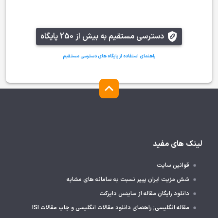
دسترسی مستقیم به بیش از 250 پایگاه
راهنمای استفاده از پایگاه های دسترسی مستقیم
لینک های مفید
قوانین سایت
شش مزیت ایران پیپر نسبت به سامانه های مشابه
دانلود رایگان مقاله از ساینس دایرکت
مقاله انگلیسی; راهنمای دانلود مقالات انگلیسی و چاپ مقالات ISI