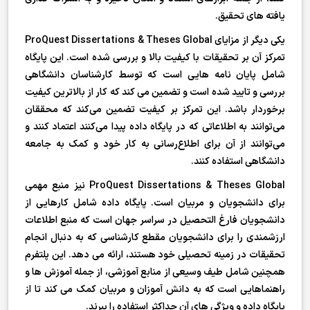
یافته های تحقیق.
یکی دیگر از مزایای ProQuest Dissertations & Theses Global
تمرکز آن بر تحقیقات با کیفیت بالا و بررسی شده است. این پایگاه
شامل پایان نامه هایی است که توسط کارشناسان دانشگاهی
بررسی و تایید شده است و تضمین می کند که کار از بالاترین کیفیت
برخوردار باشد. این تمرکز بر کیفیت تضمین می‌کند که محققان
می‌توانند به اطلاعاتی که در پایگاه داده پیدا می‌کنند اعتماد کنند و
می‌توانند از آن برای اطلاع‌رسانی به کار خود و کمک به جامعه
دانشگاهی استفاده کنند.
ProQuest Dissertations & Theses Global نیز منبع مهمی
برای دانشجویان و مربیان است. پایگاه داده شامل کارهایی از
دانشجویان فارغ التحصیل در سراسر جهان است که منبع اطلاعات
ارزشمندی را برای دانشجویان مقطع کارشناسی که به دنبال انجام
تحقیقات در زمینه تحصیلی خود هستند، ارائه می دهد. این پلتفرم
همچنین شامل طیف وسیعی از منابع آموزشی، از جمله آموزش ها و
راهنماهایی است که به دانش آموزان و مربیان کمک می کند تا از
پایگاه داده و ویژگی های آن حداکثر استفاده را ببرند.