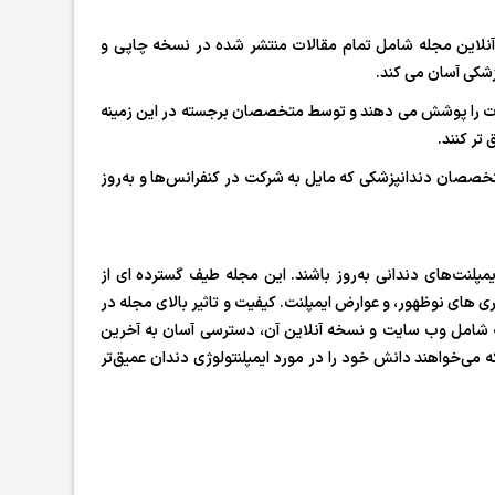
ه آنلاین مجله شامل تمام مقالات منتشر شده در نسخه چاپی و
شکی آسان می کند.
ضوعات را پوشش می دهند و توسط متخصصان برجسته در این زمینه
تر کنند.
خصصان دندانپزشکی که مایل به شرکت در کنفرانس‌ها و به‌روز
پلنت‌های دندانی به‌روز باشند. این مجله طیف گسترده ای از
ی های نوظهور، و عوارض ایمپلنت. کیفیت و تاثیر بالای مجله در
M و Web of Science منعکس شده است. حضور آنلاین مجله شامل وب سایت و نسخه آنلاین آن، دسترسی آسان به آخرین
می‌خواهند دانش خود را در مورد ایمپلنتولوژی دندان عمیق‌تر