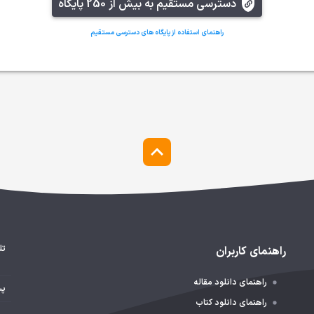
دسترسی مستقیم به بیش از 250 پایگاه
راهنمای استفاده از پایگاه های دسترسی مستقیم
تل
راهنمای کاربران
راهنمای دانلود مقاله
پس
راهنمای دانلود کتاب