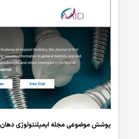
پوشش موضوعی مجله ایمپلنتولوژی دهان