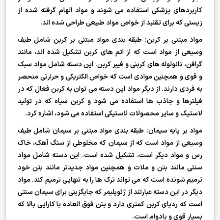
کاربردهای پزشکی استفاده می شوند و مواد الهام گرفته شده از
زیستی که برای تقلید از خواص مواد طبیعی طراحی شده اند.
مواد مبتنی بر کربن: طبقه بندی مواد مبتنی بر کربن شامل طیف
وسیعی از مواد است که از اتم های کربن تشکیل شده اند، مانند
گرافن، نانولوله های کربنی و فیبر کربن. این دسته شامل مواد سبک
و قوی و همچنین موادی است که خواص الکتریکی و حرارتی منحصر
به فردی دارند. از دیگر مواد این دسته می توان به کربن فعال که در
فیلترها و جاذب ها استفاده می شود و کربن سیاه که در تولید
لاستیک و سایر محصولات لاستیکی استفاده می شود، اشاره کرد.
مواد بر پایه سیمان: طبقه بندی مواد مبتنی بر سیمان شامل طیف
وسیعی از مواد است که از سیمان که مخلوطی از سنگ آهک، خاک
رس و مواد دیگر است، تشکیل شده است. این دسته شامل مواد
سنتی مانند بتن و ملات و همچنین مواد جدیدتر مانند بتن خود
ترمیم شونده است که می تواند ترک ها را به تنهایی ترمیم کند. مواد
دیگر در این دسته عبارتند از ژئوپلیمر که جایگزینی برای سیمان سنتی
است که ردپای کربن کمتری دارد و بتن فوق العاده با کارایی بالا که
بسیار قوی و بادوام است.