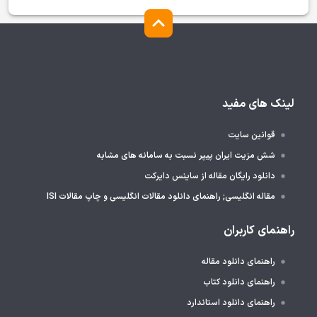
لینک های مفید
قوانین سایت
شش مزیت ایران پیپر نسبت به سامانه های مشابه
دانلود رایگان مقاله از ساینس دایرکت
مقاله انگلیسی; راهنمای دانلود مقالات انگلیسی و چاپ مقالات ISI
راهنمای کاربران
راهنمای دانلود مقاله
راهنمای دانلود کتاب
راهنمای دانلود استاندارد