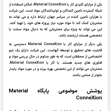
یکی از مزایای کلیدی کار با Material ConneXion، امکان استفاده از
شبکه گسترده تامین کنندگان و تولیدکنندگان مواد است. این شرکت
با هزاران تامین کننده در سراسر جهان ارتباط دارد و می تواند به
مشتریان کمک کند تا مواد مورد نیاز پروژه های خود را تهیه کنند.
این می تواند به ویژه برای مشتریانی که به دنبال مواد سخت یا
تخصصی هستند ارزشمند باشد.
یکی دیگر از مزایای کار با Material ConneXion دسترسی به
قابلیت های تحقیق و توسعه آنهاست. این شرکت دارای یک تیم
اختصاصی از محققان است که به طور مداوم در حال بررسی مواد و
فناوری های جدید هستند. با کار با Material ConneXion،
مشتریان می توانند از این تخصص بهره ببرند و در مورد مواد پایدار
جلوتر از منحنی باشند.
پوشش موضوعی پایگاه Material
ConneXion