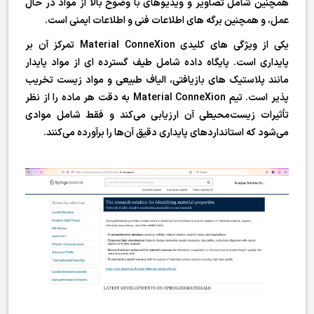
همچنین شامل تصاویر و ویدیوهای با وضوح بالا از مواد در حال
عمل، و همچنین برگه های اطلاعات فنی و اطلاعات ایمنی است.
یکی از ویژگی های کلیدی Material ConneXion تمرکز آن بر
پایداری است. پایگاه داده شامل طیف گسترده ای از مواد پایدار
مانند پلاستیک های بازیافتی، الیاف طبیعی و مواد زیست تخریب
پذیر است. تیم Material ConneXion به دقت هر ماده را از نظر
تأثیرات زیست‌محیطی آن ارزیابی می‌کند و فقط شامل موادی
می‌شود که استانداردهای پایداری دقیق آن‌ها را برآورده می‌کنند.