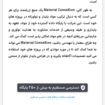
است.
به طور کلی، Material ConneXion یک منبع ارزشمند برای هر
کسی است که به دنبال ترکیب مواد پایدار و نوآورانه در پروژه های
خود است. این شرکت با پایگاه داده گسترده خود از مواد، تعهد به
پایداری و طیف وسیعی از خدمات مشاوره، به هدایت نوآوری و
جابجایی مرزهای آنچه در علم مواد امکان پذیر است کمک می کند.
چه طراح، معمار یا مهندس باشید، Material ConneXion می تواند
به شما کمک کند تا در مورد موادی که در پروژه های خود استفاده
می کنید تصمیمات آگاهانه بگیرید و در طراحی پایدار جلوتر از منحنی
باشید.
دسترسی مستقیم به بیش از 250 پایگاه
راهنمای استفاده از پایگاه های دسترسی مستقیم