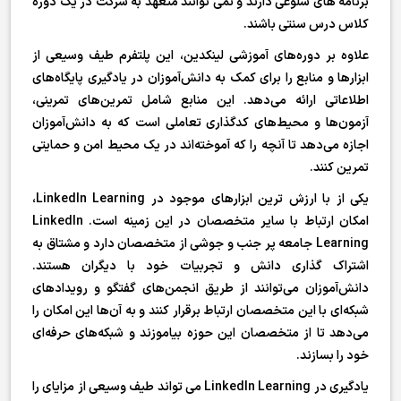
برنامه های شلوغی دارند و نمی توانند متعهد به شرکت در یک دوره
کلاس درس سنتی باشند.
علاوه بر دوره‌های آموزشی لینکدین، این پلتفرم طیف وسیعی از
ابزارها و منابع را برای کمک به دانش‌آموزان در یادگیری پایگاه‌های
اطلاعاتی ارائه می‌دهد. این منابع شامل تمرین‌های تمرینی،
آزمون‌ها و محیط‌های کدگذاری تعاملی است که به دانش‌آموزان
اجازه می‌دهد تا آنچه را که آموخته‌اند در یک محیط امن و حمایتی
تمرین کنند.
یکی از با ارزش ترین ابزارهای موجود در LinkedIn Learning،
امکان ارتباط با سایر متخصصان در این زمینه است. LinkedIn
Learning جامعه پر جنب و جوشی از متخصصان دارد و مشتاق به
اشتراک گذاری دانش و تجربیات خود با دیگران هستند.
دانش‌آموزان می‌توانند از طریق انجمن‌های گفتگو و رویدادهای
شبکه‌ای با این متخصصان ارتباط برقرار کنند و به آن‌ها این امکان را
می‌دهد تا از متخصصان این حوزه بیاموزند و شبکه‌های حرفه‌ای
خود را بسازند.
یادگیری در LinkedIn Learning می تواند طیف وسیعی از مزایای را