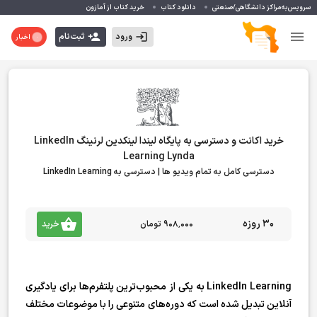
سرویس‌به‌مراکز دانشگاهی/صنعتی
دانلود کتاب
خرید کتاب از آمازون
ورود
ثبت‌نام
اخبار
خرید اکانت و دسترسی به پایگاه لیندا لینکدین لرنینگ LinkedIn
Learning Lynda
دسترسی کامل به تمام ویدیو ها | دسترسی به LinkedIn Learning
30 روزه
۹۰۸٬۰۰۰ تومان
خرید
LinkedIn Learning به یکی از محبوب‌ترین پلتفرم‌ها برای یادگیری
آنلاین تبدیل شده است که دوره‌های متنوعی را با موضوعات مختلف