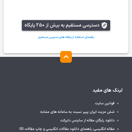
دسترسی مستقیم به بیش از 250 پایگاه
راهنمای استفاده از پایگاه های دسترسی مستقیم
لینک های مفید
قوانین سایت
شش مزیت ایران پیپر نسبت به سامانه های مشابه
دانلود رایگان مقاله از ساینس دایرکت
مقاله انگلیسی; راهنمای دانلود مقالات انگلیسی و چاپ مقالات ISI