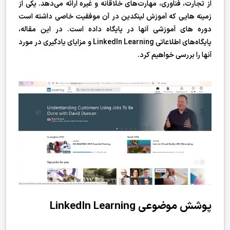
از تجارت، فناوری، مهارت‌های خلاقانه و غیره ارائه می‌دهد. یکی از
زمینه هایی که آموزش لینکدین در آن موفقیت خاصی داشته است
دوره های آموزشی آنها در پایگاه داده است. در این مقاله،
پایگاه‌های اطلاعاتی LinkedIn Learning و مزایای یادگیری در مورد
آنها را بررسی خواهیم کرد.
پوشش موضوعی LinkedIn Learning