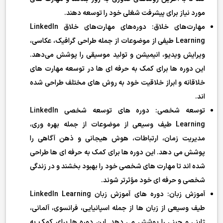
مورد نیاز برای پیشرفت شغلی خود را توسعه دهند.
مهارت‌های خلاق: دوره‌های مهارت‌های خلاق LinkedIn
Learning طیفی از موضوعات از جمله طراحی گرافیک، عکاسی،
ویرایش ویدیو، انیمیشن و تولید موسیقی را پوشش می‌دهد.
این دوره ها برای کمک به حرفه ای ها در توسعه مهارت های
خلاقانه و ابراز خلاقیت خود به روش های مختلف طراحی شده
اند.
توسعه شخصی: دوره های توسعه شخصی LinkedIn
Learning طیف وسیعی از موضوعات از جمله بهره وری،
مدیریت زمان، ارتباطات، هوش هیجانی و ذهن آگاهی را
پوشش می دهد. این دوره ها برای کمک به حرفه ای ها طراحی
شده اند تا مهارت های شخصی خود را بهبود بخشند و در زندگی
شخصی و حرفه ای خود مؤثرتر شوند.
آموزش زبان: دوره های آموزش زبان LinkedIn Learning
طیف وسیعی از زبان ها از جمله اسپانیایی، فرانسوی، آلمانی،
ژاپنی و چینی را پوشش می دهد. این دوره ها برای کمک به