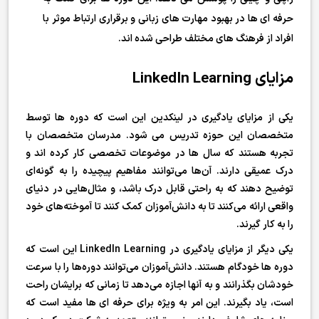
حرفه ای ها در بهبود مهارت های زبانی و برقراری ارتباط موثر با
افراد از فرهنگ های مختلف طراحی شده اند.
مزایای LinkedIn Learning
یکی از مزایای یادگیری در لینکدین این است که دوره ها توسط
متخصصان این حوزه تدریس می شود. مدرسان متخصصان با
تجربه هستند که سال ها در موضوعات تخصصی کار کرده اند و
درک عمیقی دارند. آن‌ها می‌توانند مفاهیم پیچیده را به گونه‌ای
توضیح دهند که به راحتی قابل درک باشد، و مثال‌هایی در دنیای
واقعی ارائه می‌کنند تا به دانش‌آموزان کمک کنند تا آموخته‌های خود
را به کار گیرند.
یکی دیگر از مزایای یادگیری در LinkedIn Learning این است که
دوره ها خودگام هستند. دانش‌آموزان می‌توانند دوره‌ها را با سرعت
خودشان بگذرانند و به آنها اجازه می‌دهد تا زمانی که برایشان راحت
است، یاد بگیرند. این امر به ویژه برای حرفه ای ها مفید است که