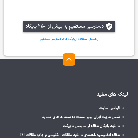
دسترسی مستقیم به بیش از 250 پایگاه
راهنمای استفاده از پایگاه های دسترسی مستقیم
لینک های مفید
قوانین سایت
شش مزیت ایران پیپر نسبت به سامانه های مشابه
دانلود رایگان مقاله از ساینس دایرکت
مقاله انگلیسی; راهنمای دانلود مقالات انگلیسی و چاپ مقالات ISI