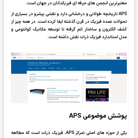
معتبرترین انجمن های حرفه ای فیزیکدانان در جهان است.
APS تاریخچه طولانی و درخشانی دارد و نقشی پیشرو در بسیاری از
تحولات عمده فیزیک در قرن گذشته ایفا کرده است. در همه چیز از
کشف الکترون و ساختار اتم گرفته تا توسعه مکانیک کوانتومی و
مدل استاندارد فیزیک ذرات نقش داشته است.
پوشش موضوعی APS
یکی از حوزه های اصلی تمرکز APS، فیزیک ذرات است که مطالعه