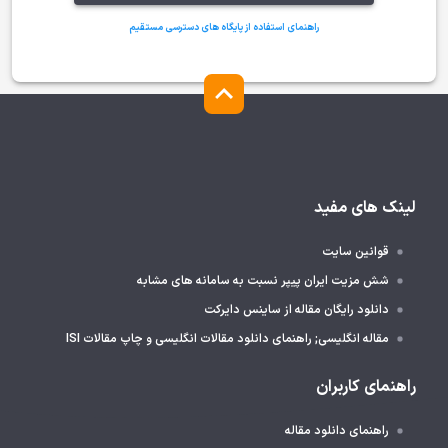
راهنمای استفاده از پایگاه های دسترسی مستقیم
لینک های مفید
قوانین سایت
شش مزیت ایران پیپر نسبت به سامانه های مشابه
دانلود رایگان مقاله از ساینس دایرکت
مقاله انگلیسی; راهنمای دانلود مقالات انگلیسی و چاپ مقالات ISI
راهنمای کاربران
راهنمای دانلود مقاله