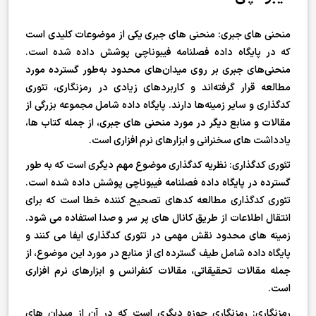
منحنی های جبری: منحنی های جبری یکی از موضوعات کلیدی است
که در پایگاه داده فصلنامه فیبوناچی پوشش داده شده است.
منحنی‌های جبری بر روی میدان‌های محدود به‌طور گسترده مورد
مطالعه قرار گرفته‌اند و کاربردهای زیادی در رمزنگاری، تئوری
کدگذاری و سایر زمینه‌ها دارند. پایگاه داده شامل مجموعه بزرگی از
مقالات و منابع دیگر در مورد منحنی های جبری، از جمله کتاب ها،
یادداشت های سخنرانی و ابزارهای نرم افزاری است.
تئوری کدگذاری: نظریه کدگذاری موضوع مهم دیگری است که به طور
گسترده در پایگاه داده فصلنامه فیبوناچی پوشش داده شده است.
تئوری کدگذاری مطالعه کدهای تصحیح کننده خطا است که برای
انتقال اطلاعات از طریق کانال های پر سر و صدا استفاده می شود.
زمینه های محدود نقش مهمی در تئوری کدگذاری ایفا می کنند و
پایگاه داده شامل طیف گسترده ای از منابع در مورد این موضوع، از
جمله مقالات تحقیقاتی، مقالات کنفرانس و ابزارهای نرم افزاری
است.
رمزنگاری: رمزنگاری حوزه دیگری است که در آن از میدان های