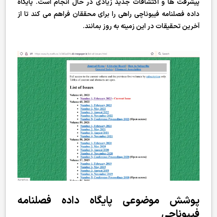
پیشرفت ها و اکتشافات جدید زیادی در حال انجام است. پایگاه
داده فصلنامه فیبوناچی راهی را برای محققان فراهم می کند تا از
آخرین تحقیقات در این زمینه به روز بمانند.
پوشش موضوعی پایگاه داده فصلنامه
فیبوناچی