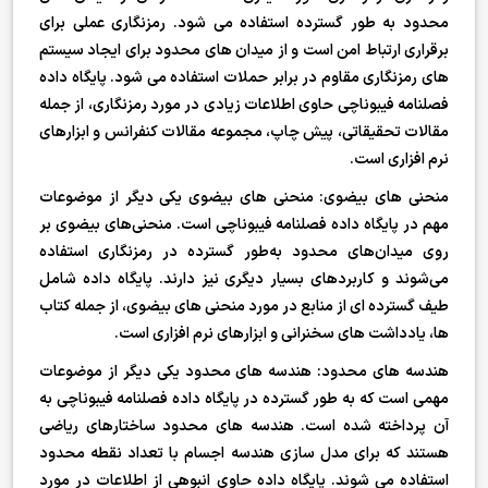
محدود به طور گسترده استفاده می شود. رمزنگاری عملی برای
برقراری ارتباط امن است و از میدان های محدود برای ایجاد سیستم
های رمزنگاری مقاوم در برابر حملات استفاده می شود. پایگاه داده
فصلنامه فیبوناچی حاوی اطلاعات زیادی در مورد رمزنگاری، از جمله
مقالات تحقیقاتی، پیش چاپ، مجموعه مقالات کنفرانس و ابزارهای
نرم افزاری است.
منحنی های بیضوی: منحنی های بیضوی یکی دیگر از موضوعات
مهم در پایگاه داده فصلنامه فیبوناچی است. منحنی‌های بیضوی بر
روی میدان‌های محدود به‌طور گسترده در رمزنگاری استفاده
می‌شوند و کاربردهای بسیار دیگری نیز دارند. پایگاه داده شامل
طیف گسترده ای از منابع در مورد منحنی های بیضوی، از جمله کتاب
ها، یادداشت های سخنرانی و ابزارهای نرم افزاری است.
هندسه های محدود: هندسه های محدود یکی دیگر از موضوعات
مهمی است که به طور گسترده در پایگاه داده فصلنامه فیبوناچی به
آن پرداخته شده است. هندسه های محدود ساختارهای ریاضی
هستند که برای مدل سازی هندسه اجسام با تعداد نقطه محدود
استفاده می شوند. پایگاه داده حاوی انبوهی از اطلاعات در مورد