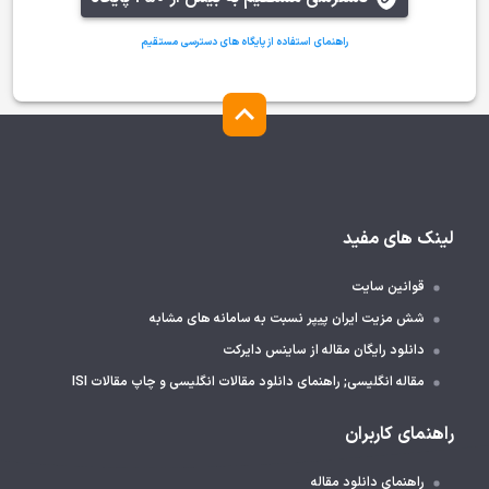
راهنمای استفاده از پایگاه های دسترسی مستقیم
لینک های مفید
قوانین سایت
شش مزیت ایران پیپر نسبت به سامانه های مشابه
دانلود رایگان مقاله از ساینس دایرکت
مقاله انگلیسی; راهنمای دانلود مقالات انگلیسی و چاپ مقالات ISI
راهنمای کاربران
راهنمای دانلود مقاله