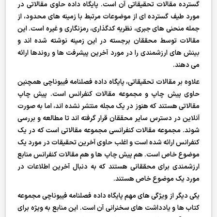
گسترده مقالات تحقیقاتی آن است. پایگاه داده حاوی مقالاتی در
مورد طیف گسترده ای از موضوعات مرتبط با زمینه های محدود، از
جمله منحنی های جبری، نظریه کدگذاری، رمزنگاری و غیره است. این
مقالات توسط محققان برجسته در این زمینه نوشته شده اند و
بینش های ارزشمندی را در مورد آخرین پیشرفت ها و روندها ارائه
می دهند.
علاوه بر مقالات تحقیقاتی، پایگاه داده فصلنامه فیبوناچی همچنین
حاوی پیش چاپ و مجموعه مقالات کنفرانس است. پیش چاپ
مقالاتی هستند که هنوز در یک مجله منتشر نشده اند، اما به صورت
آنلاین در دسترس سایر محققان قرار گرفته اند تا مطالعه و بررسی
شوند. مجموعه مقالات کنفرانسی مجموعه مقالاتی است که در یک
کنفرانس ارائه شده است و اغلب حاوی آخرین تحقیقات در مورد یک
موضوع خاص است. هم پیش چاپ ها و هم مقالات کنفرانس منابع
ارزشمندی برای محققانی هستند که به دنبال آخرین اطلاعات در
مورد یک موضوع خاص هستند.
یکی دیگر از ویژگی های مهم پایگاه داده فصلنامه فیبوناچی مجموعه
کتاب ها و یادداشت های سخنرانی آن است. این منابع به ویژه برای