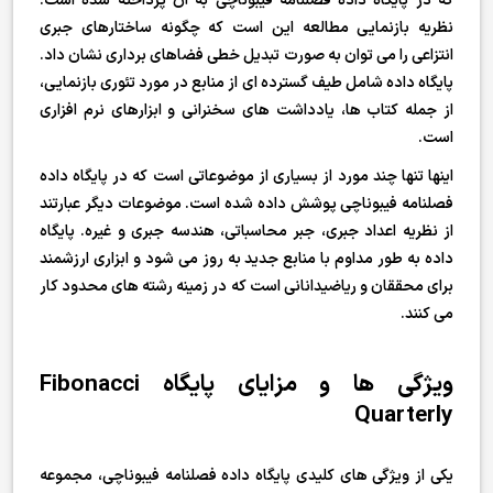
که در پایگاه داده فصلنامه فیبوناچی به آن پرداخته شده است.
نظریه بازنمایی مطالعه این است که چگونه ساختارهای جبری
انتزاعی را می توان به صورت تبدیل خطی فضاهای برداری نشان داد.
پایگاه داده شامل طیف گسترده ای از منابع در مورد تئوری بازنمایی،
از جمله کتاب ها، یادداشت های سخنرانی و ابزارهای نرم افزاری
است.
اینها تنها چند مورد از بسیاری از موضوعاتی است که در پایگاه داده
فصلنامه فیبوناچی پوشش داده شده است. موضوعات دیگر عبارتند
از نظریه اعداد جبری، جبر محاسباتی، هندسه جبری و غیره. پایگاه
داده به طور مداوم با منابع جدید به روز می شود و ابزاری ارزشمند
برای محققان و ریاضیدانانی است که در زمینه رشته های محدود کار
می کنند.
ویژگی ها و مزایای پایگاه Fibonacci
Quarterly
یکی از ویژگی های کلیدی پایگاه داده فصلنامه فیبوناچی، مجموعه