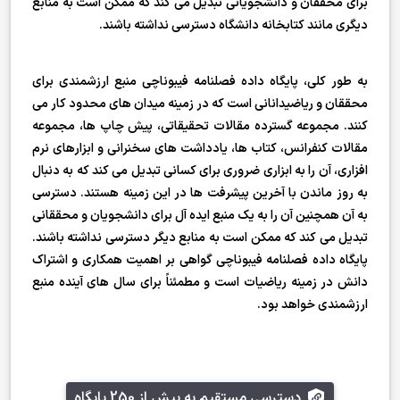
برای محققان و دانشجویانی تبدیل می کند که ممکن است به منابع
دیگری مانند کتابخانه دانشگاه دسترسی نداشته باشند.
به طور کلی، پایگاه داده فصلنامه فیبوناچی منبع ارزشمندی برای
محققان و ریاضیدانانی است که در زمینه میدان های محدود کار می
کنند. مجموعه گسترده مقالات تحقیقاتی، پیش چاپ ها، مجموعه
مقالات کنفرانس، کتاب ها، یادداشت های سخنرانی و ابزارهای نرم
افزاری، آن را به ابزاری ضروری برای کسانی تبدیل می کند که به دنبال
به روز ماندن با آخرین پیشرفت ها در این زمینه هستند. دسترسی
به آن همچنین آن را به یک منبع ایده آل برای دانشجویان و محققانی
تبدیل می کند که ممکن است به منابع دیگر دسترسی نداشته باشند.
پایگاه داده فصلنامه فیبوناچی گواهی بر اهمیت همکاری و اشتراک
دانش در زمینه ریاضیات است و مطمئناً برای سال های آینده منبع
ارزشمندی خواهد بود.
دسترسی مستقیم به بیش از 250 پایگاه