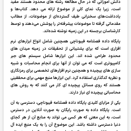
دانش آموزانی که در حال مطالعه رشته های محدود هستند مفید
است، زیرا یک نمای کلی از موضوع ارائه می دهد. کتاب‌ها و
یادداشت‌های سخنرانی طیف گسترده‌ای از موضوعات، از مطالب
مقدماتی گرفته تا موضوعات پیشرفته‌تر را پوشش می‌دهند و توسط
کارشناسان برجسته در این زمینه نوشته شده‌اند.
پایگاه داده فصلنامه فیبوناچی همچنین شامل انواع ابزارهای نرم
افزاری است که برای پشتیبانی از تحقیقات در زمینه میدان های
محدود طراحی شده اند. این ابزارها شامل سیستم های جبر
کامپیوتری است که می توان از آنها برای انجام محاسبات و شبیه
سازی های پیچیده و همچنین نرم افزارهای تخصصی برای رمزنگاری
و نظریه کدگذاری استفاده کرد. این ابزارها منبع مهمی برای محققینی
هستند که روی مسائل پیچیده ای کار می کنند که به روش های
محاسباتی پیچیده ای نیاز دارند.
یکی از مزایای کلیدی پایگاه داده فصلنامه فیبوناچی، دسترسی به آن
است. پایگاه داده به صورت رایگان به صورت آنلاین در دسترس
است، به این معنی که هر کسی می تواند به منابع آن از هر کجای
دنیا دسترسی داشته باشد. این موضوع آن را به یک منبع ایده آل