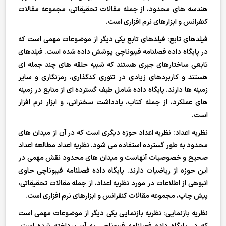
هندسه های محدود، از جمله مقالات تحقیقاتی، مجموعه مقالات
کنفرانس و ابزارهای نرم افزاری است.
فیلدهای تابع: فیلدهای تابع یکی دیگر از موضوعات مهمی است که
در پایگاه داده فصلنامه فیبوناچی پوشش داده شده است. فیلدهای
تابعی ساختارهای جبری هستند که شبیه حلقه های چند جمله ای
هستند و کاربردهای زیادی در تئوری کدگذاری، رمزنگاری و سایر
زمینه ها دارند. پایگاه داده شامل طیف گسترده ای از منابع در زمینه
های عملکرد، از جمله کتاب، یادداشت سخنرانی، و ابزار نرم افزار
است.
نظریه اعداد: نظریه اعداد حوزه دیگری است که در آن از میدان های
محدود به طور گسترده استفاده می شود. نظریه اعداد مطالعه اعداد
صحیح و خصوصیات آنهاست و میدان های محدود نقش مهمی در
این حوزه از ریاضیات دارند. پایگاه داده فصلنامه فیبوناچی حاوی
انبوهی از اطلاعات در مورد نظریه اعداد، از جمله مقالات تحقیقاتی،
پیش چاپ، مجموعه مقالات کنفرانس و ابزارهای نرم افزاری است.
نظریه بازنمایی: نظریه بازنمایی یکی دیگر از موضوعات مهمی است