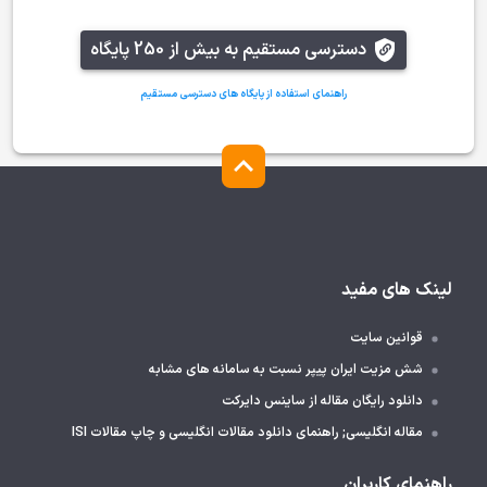
دسترسی مستقیم به بیش از 250 پایگاه
راهنمای استفاده از پایگاه های دسترسی مستقیم
لینک های مفید
قوانین سایت
شش مزیت ایران پیپر نسبت به سامانه های مشابه
دانلود رایگان مقاله از ساینس دایرکت
مقاله انگلیسی; راهنمای دانلود مقالات انگلیسی و چاپ مقالات ISI
راهنمای کاربران