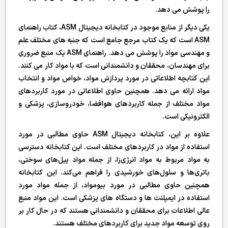
را پوشش می دهد.
یکی دیگر از منابع موجود در کتابخانه دیجیتال ASM، کتاب راهنمای
ASM است که یک کتاب مرجع جامع است که جنبه های مختلف علم
و مهندسی مواد را پوشش می دهد. راهنمای ASM یک منبع ضروری
برای مهندسان، محققان و دانشمندانی است که با مواد کار می کنند.
این کتابچه اطلاعاتی در مورد پردازش مواد، خواص مواد و انتخاب
مواد ارائه می دهد. همچنین حاوی اطلاعاتی در مورد کاربردهای
مواد مختلف از جمله کاربردهای هوافضا، خودروسازی، پزشکی و
الکترونیکی است.
علاوه بر این، کتابخانه دیجیتال ASM حاوی مطالبی در مورد
استفاده از مواد در کاربردهای مختلف است. این کتابخانه دسترسی
به مواد مربوط به مواد انرژی‌زا، از جمله مواد پیل‌های سوختی،
باتری‌ها و سلول‌های خورشیدی را فراهم می‌کند. این کتابخانه
همچنین حاوی مطالبی در مورد بیومواد، از جمله مواد مورد
استفاده در ایمپلنت ها و دستگاه های پزشکی است. این مواد منبع
عالی اطلاعات برای محققان و دانشمندانی هستند که در حال کار بر
روی توسعه مواد جدید برای کاربردهای مختلف هستند.