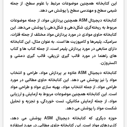
این کتابخانه همچنین موضوعات مرتبط با علوم سطح، از جمله
شیمی سطح و مهندسی سطح را پوشش می دهد.
کتابخانه دیجیتال ASM همچنین پردازش مواد، از جمله موضوعات
مربوط به ریخته‌گری، شکل‌دهی و شکل‌دهی را پوشش می‌دهد. این
کتابخانه حاوی موادی در مورد پردازش مواد مختلف از جمله فلزات،
سرامیک، پلیمرها و کامپوزیت ها است. به عنوان مثال، این کتابخانه
دارای منابعی در مورد پردازش پلیمر است، از جمله کتاب ها و کتاب
های راهنما در مورد قالب گیری تزریقی، قالب گیری دمشی و
اکستروژن.
کتابخانه دیجیتال ASM علاوه بر پردازش مواد، طراحی و انتخاب
مواد را نیز پوشش می دهد. این کتابخانه حاوی مطالبی در مورد
طراحی مواد، از جمله انتخاب مواد، بهینه سازی مواد و طراحی مواد
است. این کتابخانه همچنین موضوعات مربوط به آزمایش و ارزیابی
مواد، از جمله آزمایش مکانیکی، تست خوردگی، و تجزیه و تحلیل
شکست مواد را پوشش می دهد.
حوزه دیگری که کتابخانه دیجیتال ASM پوشش می دهد،
کاربردهای مواد است. این کتابخانه حاوی مطالبی در مورد استفاده