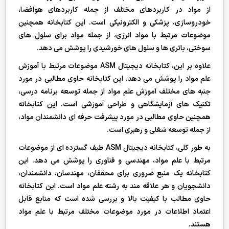
از مواد در کاربردهای مختلف از جمله کاربردهای هوافضا،
خودروسازی، پزشکی و الکترونیکی است. این کتابخانه همچنین
موضوعات مرتبط با مواد انرژی، از جمله مواد برای سلول های
سوختی، باتری ها و سلول های خورشیدی را پوشش می دهد.
علاوه بر این، کتابخانه دیجیتال ASM موضوعات مرتبط با آموزش
علم مواد را پوشش می دهد. این کتابخانه حاوی مطالبی در مورد
جنبه های مختلف آموزش علم مواد از جمله توسعه برنامه درسی،
تکنیک های آزمایشگاهی و طراحی آموزشی است. این کتابخانه
همچنین حاوی مطالبی در مورد پیشرفت حرفه ای دانشمندان مواد،
از جمله توسعه شغلی و رهبری است.
به طور کلی، کتابخانه دیجیتال ASM طیف گسترده ای از موضوعات
مرتبط با علم مواد، مهندسی و فناوری را پوشش می دهد. این
کتابخانه یک منبع ضروری برای محققان، مهندسان، دانشمندان،
دانشجویان و هر علاقه مند به رشته علم مواد است. این کتابخانه
حاوی مطالب با کیفیت بالا و بررسی شده است که منابع قابل
اعتماد اطلاعات در مورد موضوعات مختلف مرتبط با علم مواد
هستند.