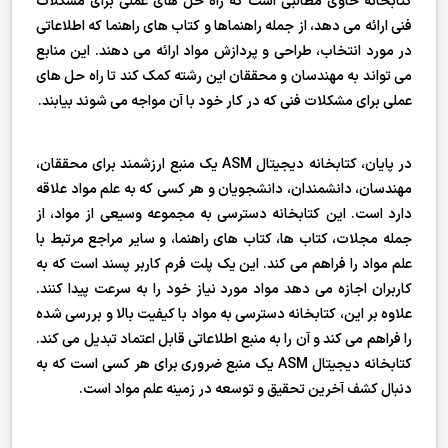
کتابخانه حاوی مطالبی است که راه حل های عملی برای مشکلات
فنی ارائه می دهد، از جمله راهنماها و کتاب های راهنما که اطلاعاتی
در مورد انتخاب، طراحی و پردازش مواد ارائه می دهند. این منابع
می تواند به مهندسان و محققان این رشته کمک کند تا راه حل های
عملی برای مشکلات فنی که در کار خود با آن مواجه می شوند بیابند.
در پایان، کتابخانه دیجیتال ASM یک منبع ارزشمند برای محققان،
مهندسان، دانشمندان، دانشجویان و هر کسی که به علم مواد علاقه
دارد است. این کتابخانه دسترسی به مجموعه وسیعی از مواد، از
جمله مجلات، کتاب ها، کتاب های راهنما، و سایر مراجع مرتبط با
علم مواد را فراهم می کند. این یک پلت فرم کاربر پسند است که به
کاربران اجازه می دهد مواد مورد نیاز خود را به سرعت پیدا کنند.
علاوه بر این، کتابخانه دسترسی به مواد با کیفیت بالا و بررسی شده
را فراهم می کند و آن را به منبع اطلاعاتی قابل اعتماد تبدیل می کند.
کتابخانه دیجیتال ASM یک منبع ضروری برای هر کسی است که به
دنبال کشف آخرین تحقیق و توسعه در زمینه علم مواد است.