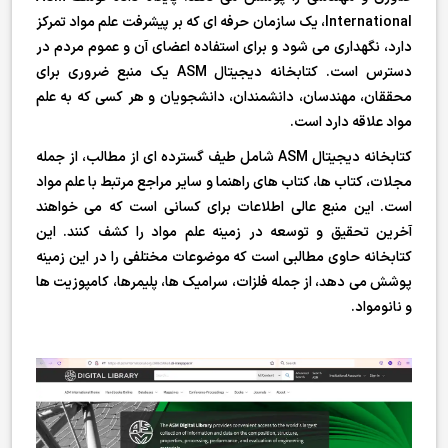
International، یک سازمان حرفه ای که بر پیشرفت علم مواد تمرکز
دارد، نگهداری می شود و برای استفاده اعضای آن و عموم مردم در
دسترس است. کتابخانه دیجیتال ASM یک منبع ضروری برای
محققان، مهندسان، دانشمندان، دانشجویان و هر کسی که به علم
مواد علاقه دارد است.
کتابخانه دیجیتال ASM شامل طیف گسترده ای از مطالب، از جمله
مجلات، کتاب ها، کتاب های راهنما و سایر مراجع مرتبط با علم مواد
است. این منبع عالی اطلاعات برای کسانی است که می خواهند
آخرین تحقیق و توسعه در زمینه علم مواد را کشف کنند. این
کتابخانه حاوی مطالبی است که موضوعات مختلفی را در این زمینه
پوشش می دهد، از جمله فلزات، سرامیک ها، پلیمرها، کامپوزیت ها
و نانومواد.