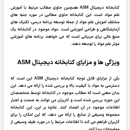
کتابخانه دیجیتال ASM همچنین حاوی مطالب مرتبط با آموزش
علم مواد است. این کتابخانه حاوی مطالبی در مورد جنبه های
مختلف آموزش علم مواد از جمله توسعه برنامه درسی، تکنیک های
آزمایشگاهی و طراحی آموزشی است. مواد موجود در کتابخانه یک
منبع عالی برای مربیانی است که می خواهند برنامه های آموزشی
موثر علم مواد را توسعه دهند.
ویژگی ها و مزایای کتابخانه دیجیتال ASM
یکی از مزایای قابل توجه کتابخانه دیجیتال ASM این است که
دسترسی به مواد با کیفیت بالا و بررسی شده را ارائه می دهد. این
بدان معنی است که مطالب موجود در کتابخانه توسط متخصصان
این حوزه بررسی شده است و کاربران می توانند به صحت و اعتبار
اطلاعات موجود در آن اعتماد کنند. علاوه بر این، این کتابخانه
مجموعه وسیعی از منابع را ارائه می دهد، که این امکان را برای
کاربران فراهم می کند تا اطلاعات مرتبط را در مورد طیف وسیعی از
موضوعات پیدا کنند.