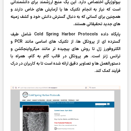
بیولوژیکی اختصاص دارد. این یک منبع ارزشمند برای دانشمندانی
است که نیاز به انجام تکنیک ها یا آزمایش های خاص دارند و
همچنین برای کسانی که به دنبال گسترش دانش خود و کشف زمینه
های جدید تحقیقاتی هستند.
پایگاه داده Cold Spring Harbor Protocols شامل طیف
گسترده ای از پروتکل ها، از تکنیک های اساسی مانند PCR و
الکتروفورز ژل تا روش های پیچیده تر مانند میکرواینجکشن و
ترانس ژنز است. هر پروتکل در قالب گام به گام، همراه با
دستورالعمل ها و تصاویر دقیق ارائه شده است تا به کاربران در درک
فرآیند کمک کند.