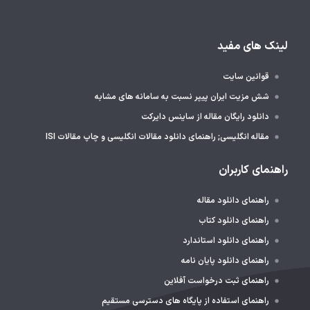
لینک های مفید
قوانین سایت
شش مزیت ایران پیپر نسبت به سامانه های مشابه
دانلود رایگان مقاله از ساینس دایرکت
مقاله انگلیسی; راهنمای دانلود مقالات انگلیسی و چاپ مقالات ISI
راهنمای کاربران
راهنمای دانلود مقاله
راهنمای دانلود کتاب
راهنمای دانلود استاندارد
راهنمای دانلود پایان نامه
راهنمای ثبت درخواست آفلاین
راهنمای استفاده از پایگاه های دسترسی مستقیم