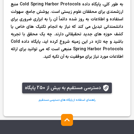
به طور کلی، پایگاه داده Cold Spring Harbor Protocols منبع
ارزشمندی برای محققان علوم زیستی است. پوشش جامع، سهولت
استفاده و اطلاعات به روز شده دائماً آن را به ابزاری ضروری برای
دانشمندانی تبدیل می کند که نیاز به انجام تکنیک های خاص یا
کشف حوزه های جدید تحقیقاتی دارند. چه یک محقق با تجربه
باشید و چه تازه در این زمینه شروع کرده اید، پایگاه داده Cold
Spring Harbor Protocols منبعی است که می توانید برای ارائه
اطلاعات مورد نیاز برای موفقیت به آن تکیه کنید.
دسترسی مستقیم به بیش از 250 پایگاه
راهنمای استفاده از پایگاه های دسترسی مستقیم