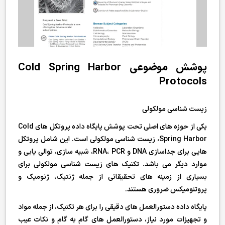
پوشش موضوعی Cold Spring Harbor
Protocols
زیست شناسی مولکولی
یکی از حوزه های اصلی تحت پوشش پایگاه داده پروتکل های Cold
Spring Harbor، زیست شناسی مولکولی است. این شامل پروتکل
هایی برای جداسازی DNA و RNA، PCR، شبیه سازی، توالی یابی و
موارد دیگر می باشد. تکنیک های زیست شناسی مولکولی برای
بسیاری از زمینه های تحقیقاتی از جمله ژنتیک، ژنومیک و
پروتئومیکس ضروری هستند.
پایگاه داده دستورالعمل های دقیقی را برای هر تکنیک، از جمله مواد
و تجهیزات مورد نیاز، دستورالعمل های گام به گام و نکات عیب