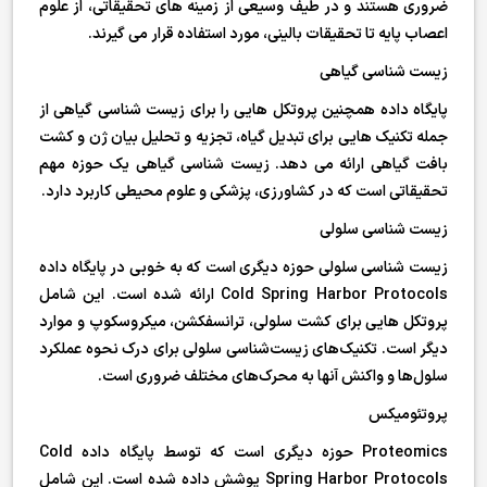
ضروری هستند و در طیف وسیعی از زمینه های تحقیقاتی، از علوم
اعصاب پایه تا تحقیقات بالینی، مورد استفاده قرار می گیرند.
زیست شناسی گیاهی
پایگاه داده همچنین پروتکل هایی را برای زیست شناسی گیاهی از
جمله تکنیک هایی برای تبدیل گیاه، تجزیه و تحلیل بیان ژن و کشت
بافت گیاهی ارائه می دهد. زیست شناسی گیاهی یک حوزه مهم
تحقیقاتی است که در کشاورزی، پزشکی و علوم محیطی کاربرد دارد.
زیست شناسی سلولی
زیست شناسی سلولی حوزه دیگری است که به خوبی در پایگاه داده
Cold Spring Harbor Protocols ارائه شده است. این شامل
پروتکل هایی برای کشت سلولی، ترانسفکشن، میکروسکوپ و موارد
دیگر است. تکنیک‌های زیست‌شناسی سلولی برای درک نحوه عملکرد
سلول‌ها و واکنش آنها به محرک‌های مختلف ضروری است.
پروتئومیکس
Proteomics حوزه دیگری است که توسط پایگاه داده Cold
Spring Harbor Protocols پوشش داده شده است. این شامل