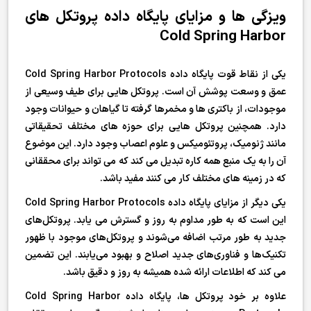
ویزگی ها و مزایای پایگاه داده پروتکل های
Cold Spring Harbor
یکی از نقاط قوت پایگاه داده Cold Spring Harbor Protocols
عمق و وسعت پوشش آن است. پروتکل هایی برای طیف وسیعی از
موجودات، از باکتری ها و مخمرها گرفته تا گیاهان و حیوانات وجود
دارد. همچنین پروتکل هایی برای حوزه های مختلف تحقیقاتی
مانند ژنومیک، پروتئومیکس و علوم اعصاب وجود دارد. این موضوع
آن را به یک منبع همه کاره تبدیل می کند که می تواند برای محققانی
که در زمینه های مختلف کار می کنند مفید باشد.
یکی دیگر از مزایای پایگاه داده Cold Spring Harbor Protocols
این است که به طور مداوم به روز و گسترش می یابد. پروتکل‌های
جدید به طور مرتب اضافه می‌شوند و پروتکل‌های موجود با ظهور
تکنیک‌ها و فناوری‌های جدید اصلاح و بهبود می‌یابند. این تضمین
می کند که اطلاعات ارائه شده همیشه به روز و دقیق باشد.
علاوه بر خود پروتکل ها، پایگاه داده Cold Spring Harbor