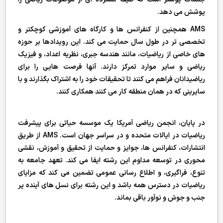
پوشش می دهد.
AMS همچنین از کنفرانس ها و کارگاه های آموزشی کوچکتر و
تخصصی تر در طول سال حمایت می کند. این رویدادها بر حوزه
های خاصی از ریاضیات، مانند هندسه جبری، نظریه اعداد، و فیزیک
ریاضی و سایر موارد تمرکز دارند. آنها فرصت هایی را برای
ریاضیدانان فراهم می کنند تا تحقیقات خود را به اشتراک بگذارند و با
سایرینی که در همان منطقه کار می کنند همکاری کنند.
در پایان، انجمن ریاضی آمریکا یک موسسه حیاتی برای پیشرفت
ریاضیات در ایالات متحده و در سراسر جهان است. AMS از طریق
انتشارات، کنفرانس ها، جوایز و حمایت از تحقیق و آموزش، نقشی
محوری در توسعه مداوم این رشته ایفا می کند. تعهد جامعه به
تنوع، فراگیری، و اطلاع رسانی عمومی تضمین می کند که مزایای
ریاضیات در دسترس همه باشد و این رشته برای نسل های آینده پر
جنب و جوش و نوآور باقی بماند.