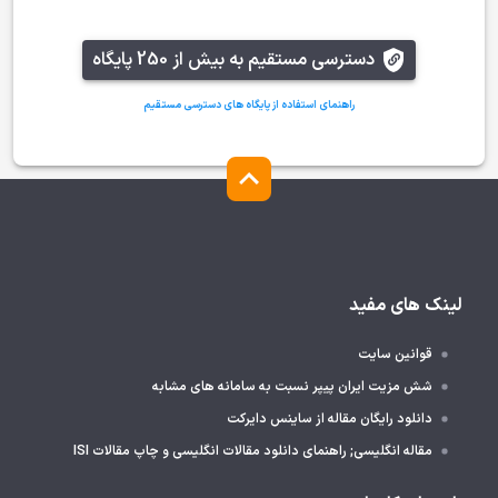
دسترسی مستقیم به بیش از 250 پایگاه
راهنمای استفاده از پایگاه های دسترسی مستقیم
لینک های مفید
قوانین سایت
شش مزیت ایران پیپر نسبت به سامانه های مشابه
دانلود رایگان مقاله از ساینس دایرکت
مقاله انگلیسی; راهنمای دانلود مقالات انگلیسی و چاپ مقالات ISI