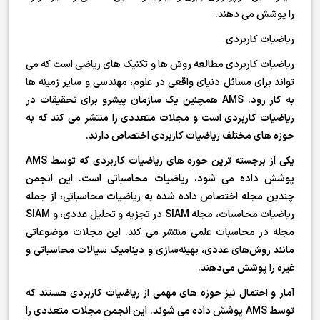
را پوشش می دهند.
ریاضیات کاربردی
ریاضیات کاربردی مطالعه روش ها و تکنیک های ریاضی است که می
تواند برای مسائل دنیای واقعی در علوم، مهندسی و سایر زمینه ها
به کار رود. AMS همچنین یک سازمان پیشرو برای تحقیقات در
ریاضیات کاربردی است و مجلات متعددی را منتشر می کند که به
حوزه های مختلف ریاضیات کاربردی اختصاص دارند.
یکی از برجسته ترین حوزه های ریاضیات کاربردی که توسط AMS
پوشش داده می شود، ریاضیات محاسباتی است. این انجمن
چندین مجله اختصاص داده شده به ریاضیات محاسباتی، از جمله
ریاضیات محاسبات، مجله SIAM در تجزیه و تحلیل عددی، و SIAM
مجله در محاسبات علمی منتشر می کند. این مجلات موضوعاتی
مانند روش‌های عددی، بهینه‌سازی و دینامیک سیالات محاسباتی و
غیره را پوشش می‌دهند.
آمار و احتمال نیز حوزه های مهمی از ریاضیات کاربردی هستند که
توسط AMS پوشش داده می شوند. این انجمن مجلات متعددی را