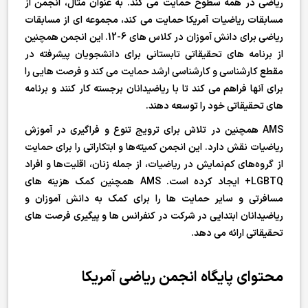
ریاضی در همه سطوح حمایت می کند. به عنوان مثال، انجمن از
مسابقات ریاضیات آمریکا حمایت می کند، مجموعه ای از مسابقات
ریاضی برای دانش آموزان در کلاس های 6-12. این انجمن همچنین
از برنامه های تحقیقاتی تابستانی برای دانشجویان پیشرفته در
مقطع کارشناسی و کارشناسی ارشد حمایت می کند و فرصت هایی را
برای آنها فراهم می کند تا با ریاضیدانان برجسته کار کنند و برنامه
های تحقیقاتی خود را توسعه دهند.
AMS همچنین در تلاش برای ترویج تنوع و فراگیری در آموزش
ریاضیات نقش دارد. این انجمن کمیته‌ها و ابتکاراتی را برای حمایت
از گروه‌های کم‌نمایش در ریاضیات، از جمله زنان، اقلیت‌ها و افراد
LGBTQ+ ایجاد کرده است. AMS همچنین کمک هزینه های
مسافرتی و سایر حمایت ها را برای کمک به دانش آموزان و
ریاضیدانان ابتدایی در شرکت در کنفرانس ها و پیگیری فرصت های
تحقیقاتی ارائه می دهد.
محتوای پایگاه انجمن ریاضی آمریکا