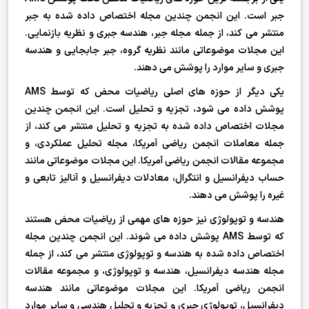
جبر است. این انجمن چندین مجله اختصاص داده شده به جبر
منتشر می کند، از جمله مجله جبر، هندسه جبری و نظریه بازنمایی.
این مجلات موضوعاتی مانند نظریه گروه، جبر جابجایی و هندسه
جبری و سایر موارد را پوشش می دهند.
یکی دیگر از حوزه های اصلی ریاضیات محض که توسط AMS
پوشش داده می شود، تجزیه و تحلیل است. این انجمن چندین
مجلات اختصاص داده شده به تجزیه و تحلیل منتشر می کند، از
جمله معاملات انجمن ریاضی آمریکا، مجله تحلیل عملکردی، و
مجموعه مقالات انجمن ریاضی آمریکا. این مجلات موضوعاتی مانند
حساب دیفرانسیل و انتگرال، معادلات دیفرانسیل و آنالیز تابعی و
غیره را پوشش می دهند.
هندسه و توپولوژی نیز حوزه های مهمی از ریاضیات محض هستند
که توسط AMS پوشش داده می شوند. این انجمن چندین مجله
اختصاص داده شده به هندسه و توپولوژی منتشر می کند، از جمله
مجله هندسه دیفرانسیل، هندسه و توپولوژی، و مجموعه مقالات
انجمن ریاضی آمریکا. این مجلات موضوعاتی مانند هندسه
دیفرانسیل، توپولوژی جبری و تجزیه و تحلیل هندسی و سایر موارد