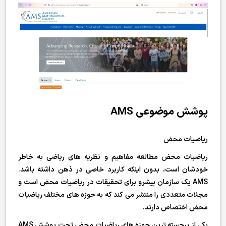
پوشش موضوعی AMS
ریاضیات محض
ریاضیات محض مطالعه مفاهیم و نظریه های ریاضی به خاطر
خودشان است، بدون اینکه کاربرد خاصی در ذهن داشته باشد.
AMS یک سازمان پیشرو برای تحقیقات در ریاضیات محض است و
مجلات متعددی را منتشر می کند که به حوزه های مختلف ریاضیات
محض اختصاص دارند.
یکی از برجسته ترین حوزه های ریاضیات محض تحت پوشش AMS